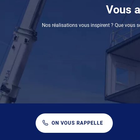
Vous a
Nos réalisations vous inspirent ? Que vous so
ON VOUS RAPPELLE