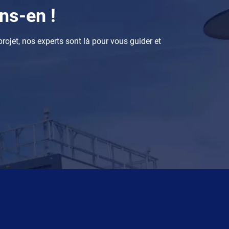
ns-en !
rojet, nos experts sont là pour vous guider et