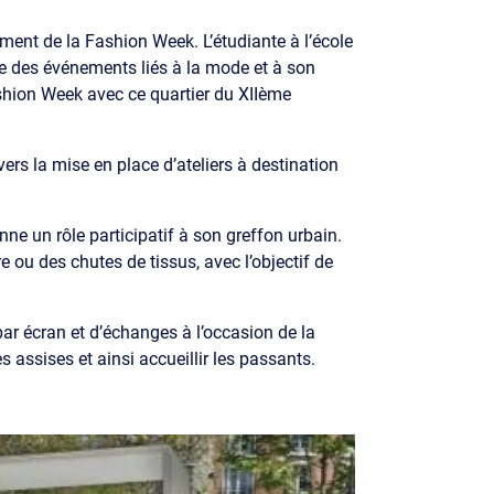
ement de la Fashion Week. L’étudiante à l’école
nnée des événements liés à la mode et à son
Fashion Week avec ce quartier du XIIème
vers la mise en place d’ateliers à destination
ne un rôle participatif à son greffon urbain.
ou des chutes de tissus, avec l’objectif de
ar écran et d’échanges à l’occasion de la
s assises et ainsi accueillir les passants.