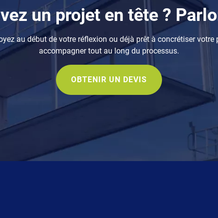
vez un projet en tête ? Parlo
yez au début de votre réflexion ou déjà prêt à concrétiser votre p
accompagner tout au long du processus.
OBTENIR UN DEVIS