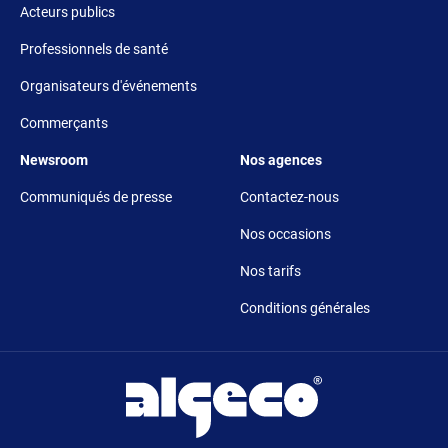
Acteurs publics
Professionnels de santé
Organisateurs d'événements
Commerçants
Footer 5
Footer 6
Newsroom
Nos agences
Communiqués de presse
Contactez-nous
Nos occasions
Nos tarifs
Conditions générales