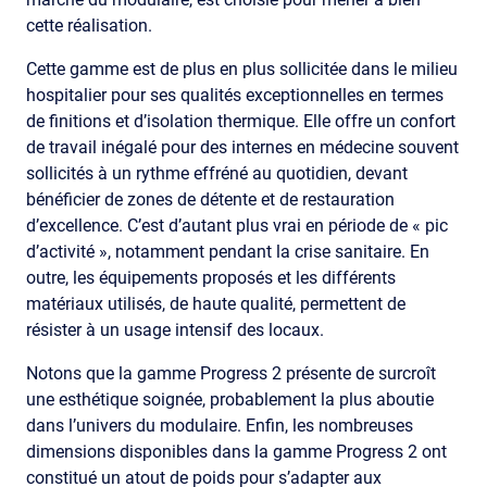
cette réalisation.
Cette gamme est de plus en plus sollicitée dans le milieu
hospitalier pour ses qualités exceptionnelles en termes
de finitions et d’isolation thermique. Elle offre un confort
de travail inégalé pour des internes en médecine souvent
sollicités à un rythme effréné au quotidien, devant
bénéficier de zones de détente et de restauration
d’excellence. C’est d’autant plus vrai en période de « pic
d’activité », notamment pendant la crise sanitaire. En
outre, les équipements proposés et les différents
matériaux utilisés, de haute qualité, permettent de
résister à un usage intensif des locaux.
Notons que la gamme Progress 2 présente de surcroît
une esthétique soignée, probablement la plus aboutie
dans l’univers du modulaire. Enfin, les nombreuses
dimensions disponibles dans la gamme Progress 2 ont
constitué un atout de poids pour s’adapter aux