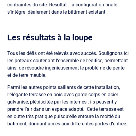
contraintes du site. Résultat : la configuration finale
s’intègre idéalement dans le bâtiment existant.
Les résultats à la loupe
Tous les défis ont été relevés avec succès. Soulignons ici
les poteaux soutenant l’ensemble de l’édifice, permettant
ainsi de résoudre ingénieusement le problème de pente
et de terre meuble.
Parmi les autres points saillants de cette installation,
l’élégante terrasse en bois avec garde-corps en acier
galvanisé, plébiscitée par les internes : ils peuvent y
prendre l’air dans un espace adapté. Cette terrasse est
en outre très pratique puisqu’elle entoure la moitié du
bâtiment, donnant accès aux différentes portes d’entrée.