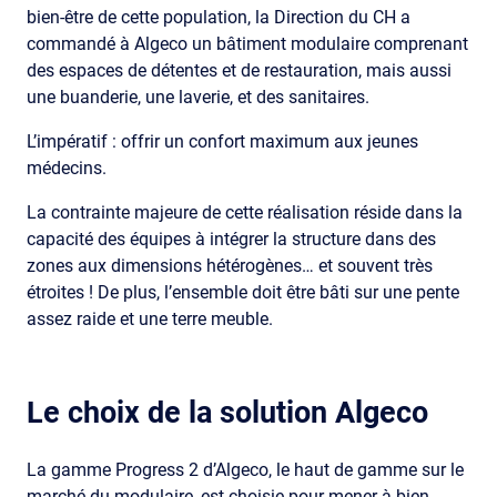
bien-être de cette population, la Direction du CH a
commandé à Algeco un bâtiment modulaire comprenant
des espaces de détentes et de restauration, mais aussi
une buanderie, une laverie, et des sanitaires.
L’impératif : offrir un confort maximum aux jeunes
médecins.
La contrainte majeure de cette réalisation réside dans la
capacité des équipes à intégrer la structure dans des
zones aux dimensions hétérogènes… et souvent très
étroites ! De plus, l’ensemble doit être bâti sur une pente
assez raide et une terre meuble.
Le choix de la solution Algeco
La gamme Progress 2 d’Algeco, le haut de gamme sur le
marché du modulaire, est choisie pour mener à bien