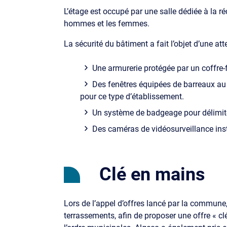
L’étage est occupé par une salle dédiée à la r
hommes et les femmes.
La sécurité du bâtiment a fait l’objet d’une atte
Une armurerie protégée par un coffre-
Des fenêtres équipées de barreaux au 
pour ce type d’établissement.
Un système de badgeage pour délimiter
Des caméras de vidéosurveillance inst
Clé en mains
Lors de l’appel d’offres lancé par la commune, 
terrassements, afin de proposer une offre « clé