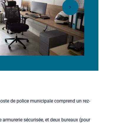
poste de police municipale comprend un rez-
ne armurerie sécurisée, et deux bureaux (pour