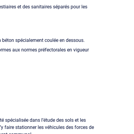
stiaires et des sanitaires séparés pour les
en béton spécialement coulée en dessous.
formes aux normes préfectorales en vigueur
té spécialisée dans l’étude des sols et les
’y faire stationner les véhicules des forces de