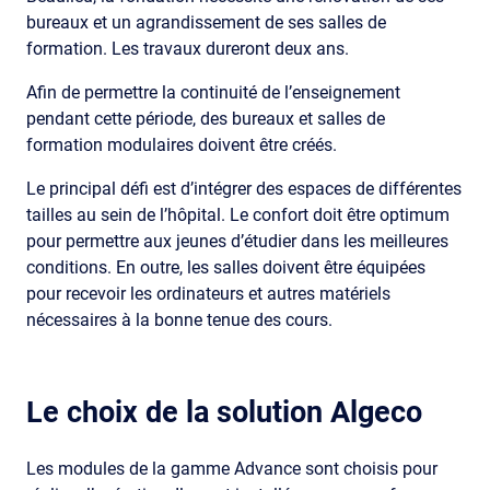
bureaux et un agrandissement de ses salles de
formation. Les travaux dureront deux ans.
Afin de permettre la continuité de l’enseignement
pendant cette période, des bureaux et salles de
formation modulaires doivent être créés.
Le principal défi est d’intégrer des espaces de différentes
tailles au sein de l’hôpital. Le confort doit être optimum
pour permettre aux jeunes d’étudier dans les meilleures
conditions. En outre, les salles doivent être équipées
pour recevoir les ordinateurs et autres matériels
nécessaires à la bonne tenue des cours.
Le choix de la solution Algeco
Les modules de la gamme Advance sont choisis pour