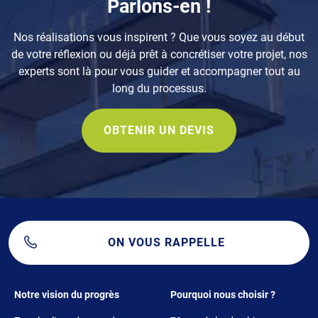
Parlons-en !
Nos réalisations vous inspirent ? Que vous soyez au début
de votre réflexion ou déjà prêt à concrétiser votre projet, nos
experts sont là pour vous guider et accompagner tout au
long du processus.
OBTENIR UN DEVIS
ON VOUS RAPPELLE
Footer 1
Footer 2
Notre vision du progrès
Pourquoi nous choisir ?