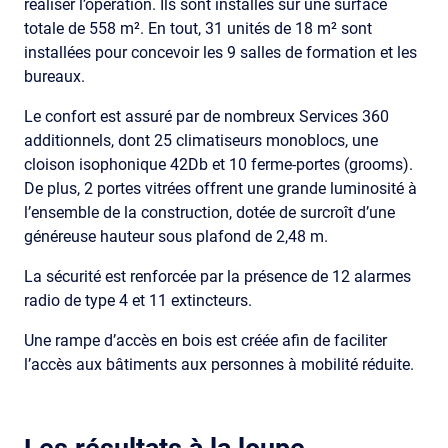
réaliser l’opération. Ils sont installés sur une surface
totale de 558 m². En tout, 31 unités de 18 m² sont
installées pour concevoir les 9 salles de formation et les
bureaux.
Le confort est assuré par de nombreux Services 360
additionnels, dont 25 climatiseurs monoblocs, une
cloison isophonique 42Db et 10 ferme-portes (grooms).
De plus, 2 portes vitrées offrent une grande luminosité à
l’ensemble de la construction, dotée de surcroît d’une
généreuse hauteur sous plafond de 2,48 m.
La sécurité est renforcée par la présence de 12 alarmes
radio de type 4 et 11 extincteurs.
Une rampe d’accès en bois est créée afin de faciliter
l’accès aux bâtiments aux personnes à mobilité réduite.