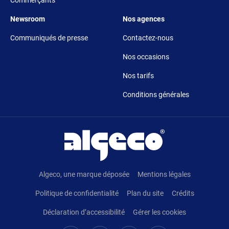
Commerçants
Footer 5
Footer 6
Newsroom
Nos agences
Communiqués de presse
Contactez-nous
Nos occasions
Nos tarifs
Conditions générales
Pied de page
Algeco, une marque déposée
Mentions légales
Politique de confidentialité
Plan du site
Crédits
Déclaration d’accessibilité
Gérer les cookies