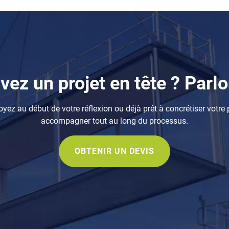
vez un projet en tête ? Parlo
yez au début de votre réflexion ou déjà prêt à concrétiser votre p
accompagner tout au long du processus.
OBTENIR UN DEVIS