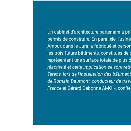
Un cabinet d’architecture partenaire a pr
permis de construire. En parallèle, l’usine
Amour, dans le Jura, a fabriqué et pers
les trois futurs bâtiments, constitués de
représentant une surface totale de plus 
réactivité et cette implication se sont re
Tereos, lors de l’installation des bâtimen
de Romain Daumont, conducteur de trav
France
et Gérard Debonne AMO », confie 