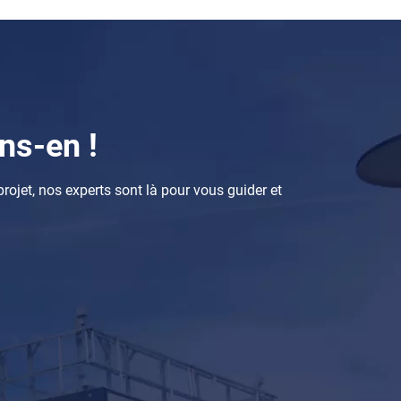
ns-en !
rojet, nos experts sont là pour vous guider et