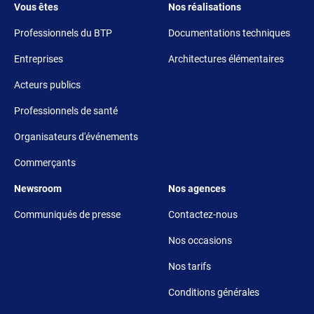
Footer 3
Footer 4
Vous êtes
Nos réalisations
Professionnels du BTP
Documentations techniques
Entreprises
Architectures élémentaires
Acteurs publics
Professionnels de santé
Organisateurs d'événements
Commerçants
Footer 5
Footer 6
Newsroom
Nos agences
Communiqués de presse
Contactez-nous
Nos occasions
Nos tarifs
Conditions générales