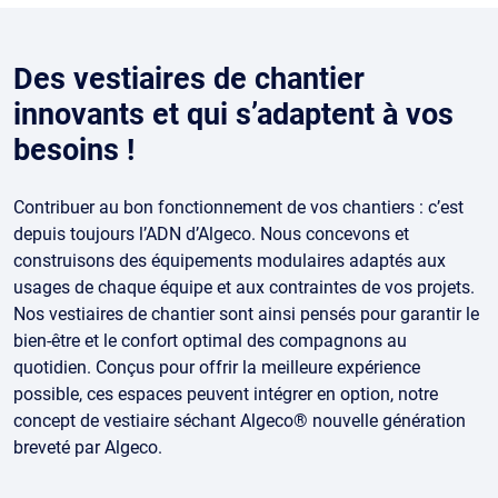
Des vestiaires de chantier
innovants et qui s’adaptent à vos
besoins !
Contribuer au bon fonctionnement de vos chantiers : c’est
depuis toujours l’ADN d’Algeco. Nous concevons et
construisons des équipements modulaires adaptés aux
usages de chaque équipe et aux contraintes de vos projets.
Nos vestiaires de chantier sont ainsi pensés pour garantir le
bien-être et le confort optimal des compagnons au
quotidien. Conçus pour offrir la meilleure expérience
possible, ces espaces peuvent intégrer en option, notre
concept de vestiaire séchant Algeco® nouvelle génération
breveté par Algeco.