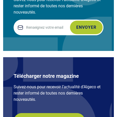
rester informé de toutes nos dernières
nouveautés.
Email
Télécharger notre magazine
Suivez-nous pour recevoir l’actualité d’Algeco et
rester informé de toutes nos dernières
nouveautés.