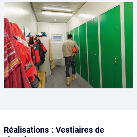
Réalisations : Vestiaires de