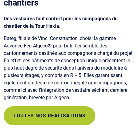
chantiers
Des vestiaires tout confort pour les compagnons du
chantier de la Tour Hekla.
Bateg, filiale de Vinci Construction, choisi la gamme
Advance Feu Algeco® pour bâtir l’ensemble des
cantonnements destinés aux compagnons chargé du projet.
En effet, ces bâtiments de conception unique présentent le
plus haut degré de sécurité dans l’univers du modulaire à
plusieurs étages, y compris en R + 5. Elles garantissent
également un degré de confort inégalé aux compagnons,
comme ici avec l’intégration de vestiaire séchant dernière
génération, breveté par Algeco.
TOUTES NOS RÉALISATIONS