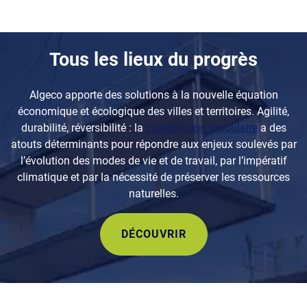
Tous les lieux du progrès
Algeco apporte des solutions à la nouvelle équation
économique et écologique des villes et territoires. Agilité,
durabilité, réversibilité : la
construction modulaire
a des
atouts déterminants pour répondre aux enjeux soulevés par
l’évolution des modes de vie et de travail, par l’impératif
climatique et par la nécessité de préserver les ressources
naturelles.
DÉCOUVRIR