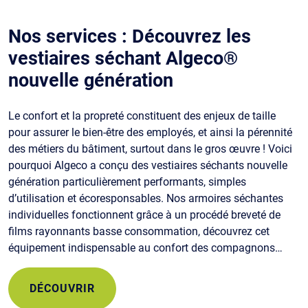
Nos services : Découvrez les
vestiaires séchant Algeco®
nouvelle génération
Le confort et la propreté constituent des enjeux de taille
pour assurer le bien-être des employés, et ainsi la pérennité
des métiers du bâtiment, surtout dans le gros œuvre ! Voici
pourquoi Algeco a conçu des vestiaires séchants nouvelle
génération particulièrement performants, simples
d’utilisation et écoresponsables. Nos armoires séchantes
individuelles fonctionnent grâce à un procédé breveté de
films rayonnants basse consommation, découvrez cet
équipement indispensable au confort des compagnons…
DÉCOUVRIR