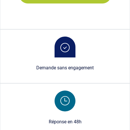
Image
Demande sans engagement
Image
Réponse en 48h