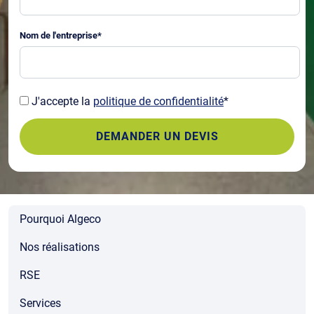
Nom de l'entreprise
*
J'accepte la
politique de confidentialité
*
Pourquoi Algeco
Nos réalisations
RSE
Services