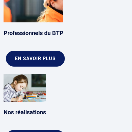
Professionnels du BTP
EN SAVOIR PLUS
Nos réalisations