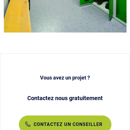
Vous avez un projet ?
Contactez nous gratuitement
CONTACTEZ UN CONSEILLER