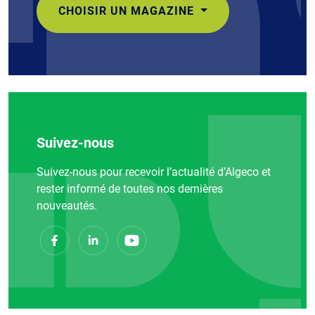
CHOISIR UN MAGAZINE
Suivez-nous
Suivez-nous pour recevoir l’actualité d’Algeco et
rester informé de toutes nos dernières
nouveautés.