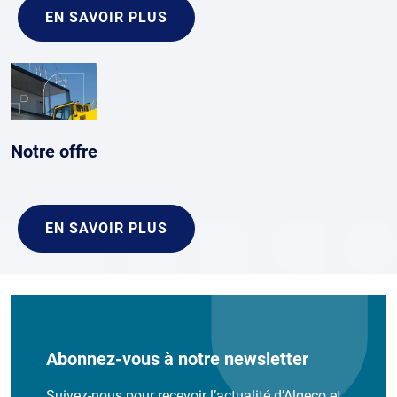
EN SAVOIR PLUS
Notre offre
EN SAVOIR PLUS
Abonnez-vous à notre newsletter
Suivez-nous pour recevoir l’actualité d’Algeco et