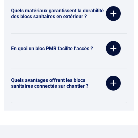
Quels matériaux garantissent la durabilité
des blocs sanitaires en extérieur ?
En quoi un bloc PMR facilite l’accès ?
Quels avantages offrent les blocs
sanitaires connectés sur chantier ?
Contenu