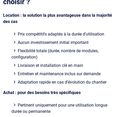
choisir ?
Location : la solution la plus avantageuse dans la majorité
des cas
Prix compétitifs adaptés à la durée d’utilisation
Aucun investissement initial important
Flexibilité totale (durée, nombre de modules,
configuration)
Livraison et installation clé en main
Entretien et maintenance inclus sur demande
Adaptation rapide en cas d’évolution du chantier
Achat : pour des besoins très spécifiques
Pertinent uniquement pour une utilisation longue
durée ou permanente