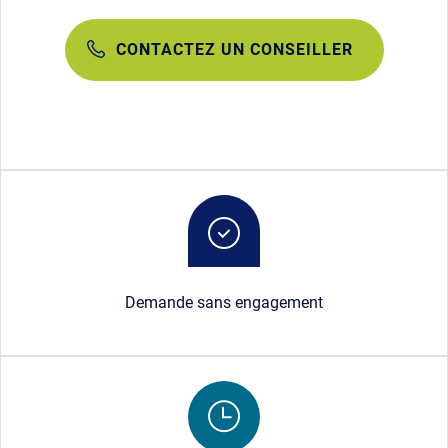
CONTACTEZ UN CONSEILLER
Image
Demande sans engagement
Image