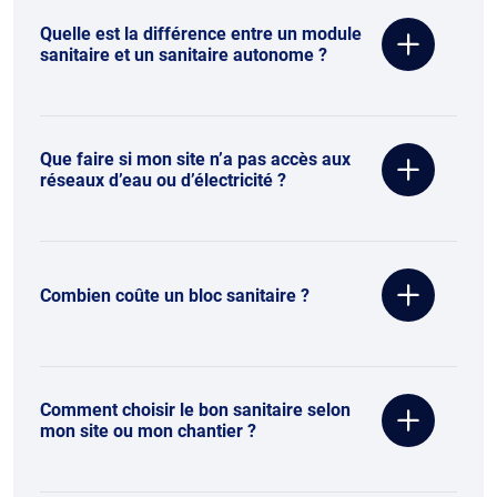
Quelle est la différence entre un module
sanitaire et un sanitaire autonome ?
Que faire si mon site n’a pas accès aux
réseaux d’eau ou d’électricité ?
Combien coûte un bloc sanitaire ?
Comment choisir le bon sanitaire selon
mon site ou mon chantier ?