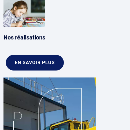
Nos réalisations
EN SAVOIR PLUS