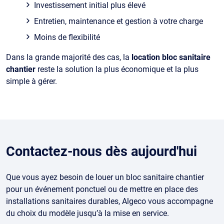
Investissement initial plus élevé
Entretien, maintenance et gestion à votre charge
Moins de flexibilité
Dans la grande majorité des cas, la
location bloc sanitaire
chantier
reste la solution la plus économique et la plus
simple à gérer.
Contactez-nous dès aujourd'hui
Que vous ayez besoin de louer un bloc sanitaire chantier
pour un événement ponctuel ou de mettre en place des
installations sanitaires durables, Algeco vous accompagne
du choix du modèle jusqu’à la mise en service.