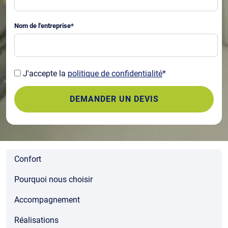
Nom de l'entreprise
*
J'accepte la
politique de confidentialité
*
Confort
Pourquoi nous choisir
Accompagnement
Réalisations