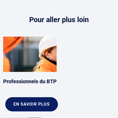
Pour aller plus loin
Professionnels du BTP
EN SAVOIR PLUS