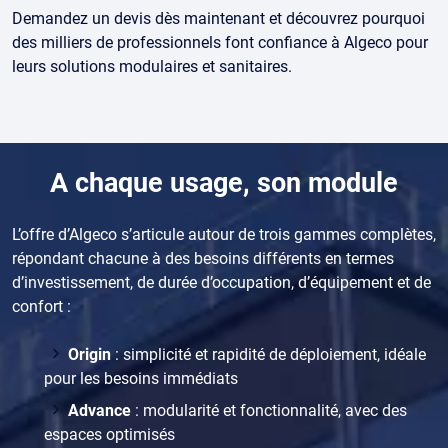
Demandez un devis dès maintenant et découvrez pourquoi
des milliers de professionnels font confiance à Algeco pour
leurs solutions modulaires et sanitaires.
A chaque usage, son module
L’offre d’Algeco s’articule autour de trois gammes complètes,
répondant chacune à des besoins différents en termes
d’investissement, de durée d’occupation, d’équipement et de
confort :
Origin
: simplicité et rapidité de déploiement, idéale
pour les besoins immédiats
Advance
: modularité et fonctionnalité, avec des
espaces optimisés