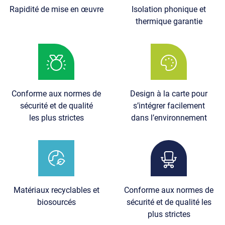
Rapidité de mise en œuvre
Isolation phonique et
thermique garantie
Image
Image
Conforme aux normes de
Design à la carte pour
sécurité et de qualité
s’intégrer facilement
les plus strictes
dans l’environnement
Image
Image
Matériaux recyclables et
Conforme aux normes de
biosourcés
sécurité et de qualité les
plus strictes