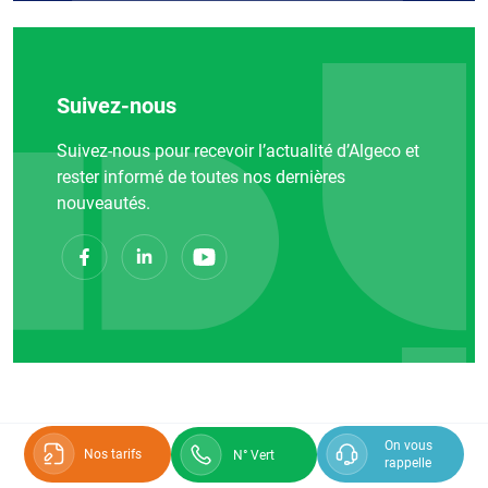
Suivez-nous
Suivez-nous pour recevoir l’actualité d’Algeco et
rester informé de toutes nos dernières
nouveautés.
On vous
Nos tarifs
N° Vert
rappelle