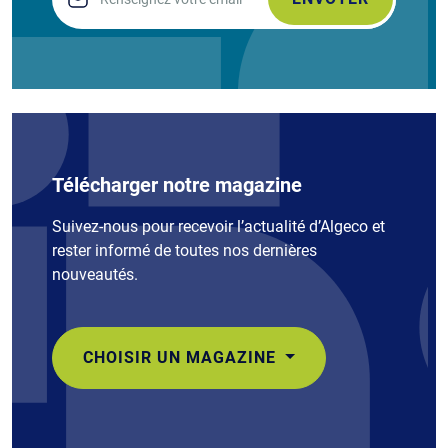
Télécharger notre magazine
Suivez-nous pour recevoir l’actualité d’Algeco et
rester informé de toutes nos dernières
nouveautés.
CHOISIR UN MAGAZINE