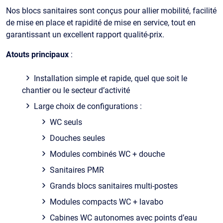
Nos blocs sanitaires sont conçus pour allier mobilité, facilité
de mise en place et rapidité de mise en service, tout en
garantissant un excellent rapport qualité-prix.
Atouts principaux
:
Installation simple et rapide, quel que soit le
chantier ou le secteur d’activité
Large choix de configurations :
WC seuls
Douches seules
Modules combinés WC + douche
Sanitaires PMR
Grands blocs sanitaires multi-postes
Modules compacts WC + lavabo
Cabines WC autonomes avec points d’eau