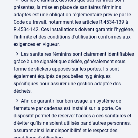
présentes, la mise en place de sanitaires féminins
adaptés est une obligation réglementaire prévue par le
Code du travail, notamment les articles R.4534-139 à
R.4534-142. Ces installations doivent garantir l’hygiène,
l’intimité et des conditions d’utilisation conformes aux
exigences en vigueur.
Les sanitaires féminins sont clairement identifiables
grâce à une signalétique dédiée, généralement sous
forme de stickers apposés sur les portes. Ils sont
également équipés de poubelles hygiéniques
spécifiques pour assurer une gestion adaptée des
déchets.
Afin de garantir leur bon usage, un système de
fermeture par cadenas est installé sur la porte. Ce
dispositif permet de réserver l’accès à ces sanitaires et
d’éviter qu’ils ne soient utilisés par d’autres personnes,
assurant ainsi leur disponibilité et le respect des
conditions d’utilisation.