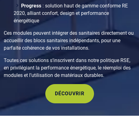
Progress
: solution haut de gamme conforme RE
2020, alliant confort, design et performance
énergétique
Ces modules peuvent intégrer des sanitaires directement ou
accueillir des blocs sanitaires indépendants, pour une
parfaite cohérence de vos installations.
Toutes ces solutions s’inscrivent dans notre politique RSE,
en privilégiant la performance énergétique, le réemploi des
modules et l’utilisation de matériaux durables.
DÉCOUVRIR