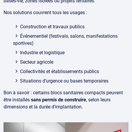
bases-vie, zones isolées ou projets tertiaires.
Nos solutions couvrent tous les usages :
Construction et travaux publics
Événementiel (festivals, salons, manifestations
sportives)
Industrie et logistique
Secteur agricole
Collectivités et établissements publics
Situations d’urgence ou bases temporaires
Bon à savoir : certains blocs sanitaires compacts peuvent
être installés
sans permis de construire
, selon leurs
dimensions et la durée d’implantation.