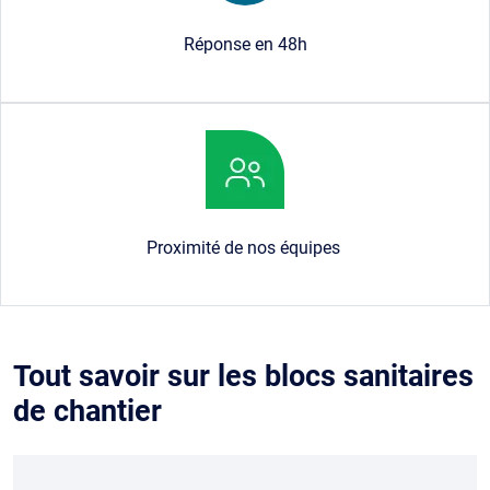
Réponse en 48h
Image
Proximité de nos équipes
Tout savoir sur les blocs sanitaires
de chantier