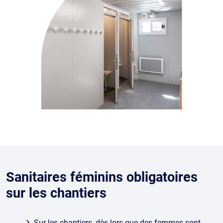
Sanitaires féminins obligatoires
sur les chantiers
Sur les chantiers, dès lors que des femmes sont