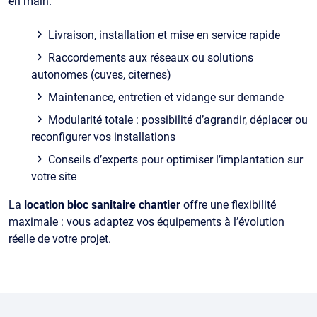
en main.
Livraison, installation et mise en service rapide
Raccordements aux réseaux ou solutions
autonomes (cuves, citernes)
Maintenance, entretien et vidange sur demande
Modularité totale : possibilité d’agrandir, déplacer ou
reconfigurer vos installations
Conseils d’experts pour optimiser l’implantation sur
votre site
La
location bloc sanitaire chantier
offre une flexibilité
maximale : vous adaptez vos équipements à l’évolution
réelle de votre projet.