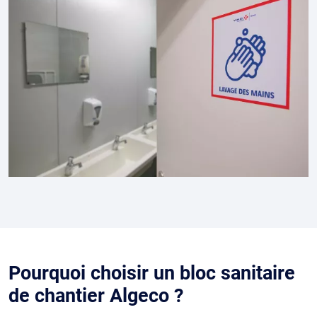
Pourquoi choisir un bloc sanitaire
de chantier Algeco ?