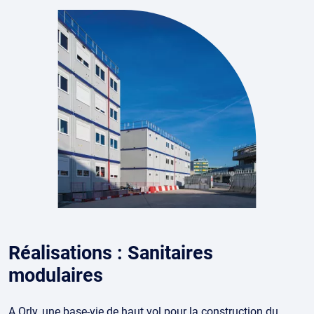
Réalisations : Sanitaires
modulaires
A Orly, une base-vie de haut vol pour la construction du