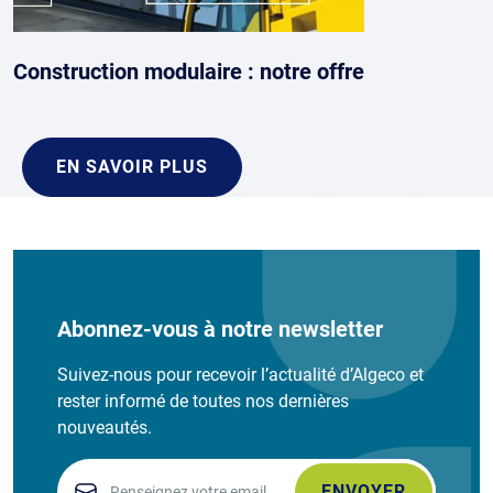
Construction modulaire : notre offre
EN SAVOIR PLUS
Abonnez-vous à notre newsletter
Suivez-nous pour recevoir l’actualité d’Algeco et
rester informé de toutes nos dernières
nouveautés.
Email