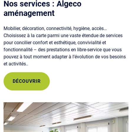
Nos services : Algeco
aménagement
Mobilier, décoration, connectivité, hygiène, accès…
Choisissez à la carte parmi une vaste étendue de services
pour concilier confort et esthétique, convivialité et
fonctionnalité – des prestations en libre-service que vous
pouvez à tout moment adapter à l’évolution de vos besoins
et activités..
DÉCOUVRIR