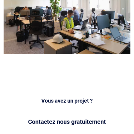
Vous avez un projet ?
Contactez nous gratuitement