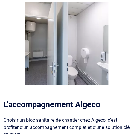
L’accompagnement Algeco
Choisir un bloc sanitaire de chantier chez Algeco, c’est
profiter d’un accompagnement complet et d’une solution clé