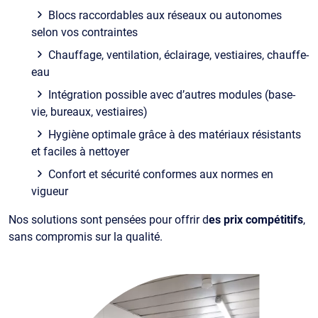
Blocs raccordables aux réseaux ou autonomes
selon vos contraintes
Chauffage, ventilation, éclairage, vestiaires, chauffe-
eau
Intégration possible avec d’autres modules (base-
vie, bureaux, vestiaires)
Hygiène optimale grâce à des matériaux résistants
et faciles à nettoyer
Confort et sécurité conformes aux normes en
vigueur
Nos solutions sont pensées pour offrir d
es prix compétitifs
,
sans compromis sur la qualité.