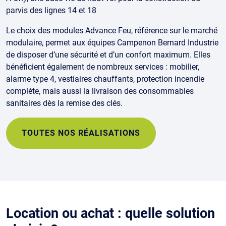
parvis des lignes 14 et 18
Le choix des modules Advance Feu, référence sur le marché
modulaire, permet aux équipes Campenon Bernard Industrie
de disposer d’une sécurité et d’un confort maximum. Elles
bénéficient également de nombreux services : mobilier,
alarme type 4, vestiaires chauffants, protection incendie
complète, mais aussi la livraison des consommables
sanitaires dès la remise des clés.
TOUTES NOS RÉALISATIONS
Location ou achat : quelle solution