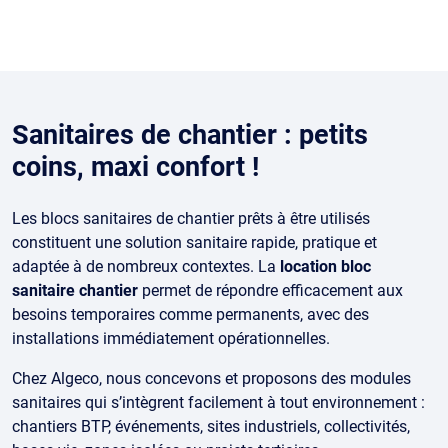
Sanitaires de chantier : petits
coins, maxi confort !
Les blocs sanitaires de chantier prêts à être utilisés
constituent une solution sanitaire rapide, pratique et
adaptée à de nombreux contextes. La
location bloc
sanitaire chantier
permet de répondre efficacement aux
besoins temporaires comme permanents, avec des
installations immédiatement opérationnelles.
Chez Algeco, nous concevons et proposons des modules
sanitaires qui s’intègrent facilement à tout environnement :
chantiers BTP, événements, sites industriels, collectivités,