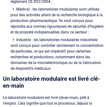
règlement CE 852/2004 ;
Médical : les laboratoires modulaires sont utilisés
pour des activités allant de la recherche biologique à la
production pharmaceutique. Ils sont conçus pour
répondre aux normes rigoureuses de sécurité, d'hygiène
et de propreté indispensables dans ce secteur ;
Industrie : les laboratoires modulaires industriels
sont conçus pour contrôler strictement la concentration
de particules, ce qui est impératif pour certaines
recherches et productions, notamment dans les
domaines de la microélectronique ou de la fabrication
de dispositifs médicaux.
Un laboratoire modulaire est livré clé-
en-main
Le laboratoire modulaire est livré clé-en-main, prêt à
l'emploi. Cela signifie que tout le processus, depuis la