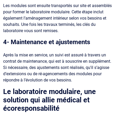
Les modules sont ensuite transportés sur site et assemblés
pour former le laboratoire modulaire. Cette étape inclut
également l’aménagement intérieur selon vos besoins et
souhaits. Une fois les travaux terminés, les clés du
laboratoire vous sont remises.
4- Maintenance et ajustements
Après la mise en service, un suivi est assuré à travers un
contrat de maintenance, qui est à souscrire en supplément.
Si nécessaire, des ajustements sont réalisés, qu’il s’agisse
d’extensions ou de ré-agencements des modules pour
répondre à l’évolution de vos besoins.
Le laboratoire modulaire, une
solution qui allie médical et
écoresponsabilité