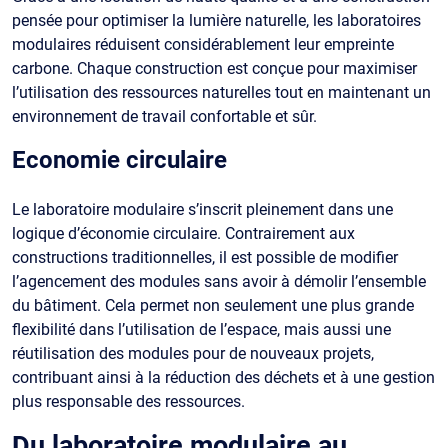
pensée pour optimiser la lumière naturelle, les laboratoires
modulaires réduisent considérablement leur empreinte
carbone. Chaque construction est conçue pour maximiser
l’utilisation des ressources naturelles tout en maintenant un
environnement de travail confortable et sûr.
Economie circulaire
Le laboratoire modulaire s’inscrit pleinement dans une
logique d’économie circulaire. Contrairement aux
constructions traditionnelles, il est possible de modifier
l’agencement des modules sans avoir à démolir l’ensemble
du bâtiment. Cela permet non seulement une plus grande
flexibilité dans l’utilisation de l’espace, mais aussi une
réutilisation des modules pour de nouveaux projets,
contribuant ainsi à la réduction des déchets et à une gestion
plus responsable des ressources.
Du laboratoire modulaire au