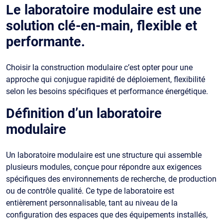
Le laboratoire modulaire est une
solution clé-en-main, flexible et
performante.
Choisir la construction modulaire c’est opter pour une
approche qui conjugue rapidité de déploiement, flexibilité
selon les besoins spécifiques et performance énergétique.
Définition d’un laboratoire
modulaire
Un laboratoire modulaire est une structure qui assemble
plusieurs modules, conçue pour répondre aux exigences
spécifiques des environnements de recherche, de production
ou de contrôle qualité. Ce type de laboratoire est
entièrement personnalisable, tant au niveau de la
configuration des espaces que des équipements installés,