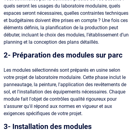
quels seront les usages du laboratoire modulaire, quels
espaces seront nécessaires, quelles contraintes techniques
et budgétaires doivent être prises en compte ? Une fois ces
éléments définis, la planification de la production peut
débuter, incluant le choix des modules, l’établissement d’un
planning et la conception des plans détaillés.
2- Préparation des modules sur parc
Les modules sélectionnés sont préparés en usine selon
votre projet de laboratoire modulaire. Cette phase inclut le
panneautage, la peinture, l'application des revêtements de
sol, et l'installation des équipements nécessaires. Chaque
module fait l'objet de contrôles qualité rigoureux pour
s'assurer qu'il répond aux normes en vigueur et aux
exigences spécifiques de votre projet.
3- Installation des modules