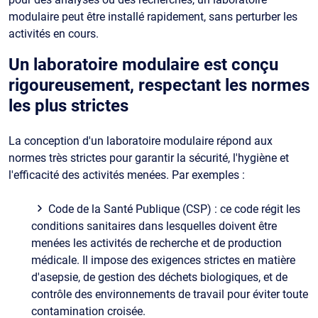
modulaire peut être installé rapidement, sans perturber les
activités en cours.
Un laboratoire modulaire est conçu
rigoureusement, respectant les normes
les plus strictes
La conception d'un laboratoire modulaire répond aux
normes très strictes pour garantir la sécurité, l'hygiène et
l'efficacité des activités menées. Par exemples :
Code de la Santé Publique (CSP) : ce code régit les
conditions sanitaires dans lesquelles doivent être
menées les activités de recherche et de production
médicale. Il impose des exigences strictes en matière
d'asepsie, de gestion des déchets biologiques, et de
contrôle des environnements de travail pour éviter toute
contamination croisée.