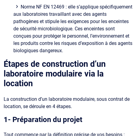
Norme NF EN 12469 : elle s’applique spécifiquement
aux laboratoires travaillant avec des agents
pathogènes et stipule les exigences pour les enceintes
de sécurité microbiologique. Ces enceintes sont
conçues pour protéger le personnel, l’environnement et
les produits contre les risques d’exposition à des agents
biologiques dangereux.
Étapes de construction d’un
laboratoire modulaire via la
location
La construction d’un laboratoire modulaire, sous contrat de
location, se déroule en 4 étapes.
1- Préparation du projet
Tout commence par la définition précise de vos besoins :