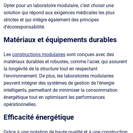
Opter pour un laboratoire modulaire, c’est choisir une
solution qui répond aux exigences médicales les plus
strictes et qui intègre également des principes
d’écoresponsabilité.
Matériaux et équipements durables
Les
constructions modulaires
sont conçues avec des
matériaux durables et robustes, comme l'acier, qui assurent
la longévité de la structure tout en respectant
l'environnement. De plus, les laboratoires modulaires
peuvent intégrer des systèmes de gestion de l’énergie
intelligents, permettant de minimiser la consommation
énergétique tout en optimisant les performances
opérationnelles.
Efficacité énergétique
Grâce à une isolation de haute qualité et à une construction