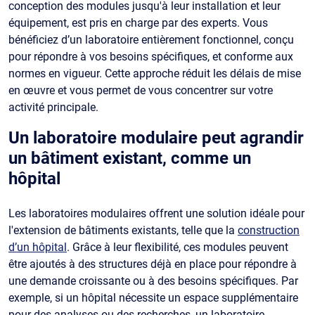
conception des modules jusqu'à leur installation et leur
équipement, est pris en charge par des experts. Vous
bénéficiez d’un laboratoire entièrement fonctionnel, conçu
pour répondre à vos besoins spécifiques, et conforme aux
normes en vigueur. Cette approche réduit les délais de mise
en œuvre et vous permet de vous concentrer sur votre
activité principale.
Un laboratoire modulaire peut agrandir
un bâtiment existant, comme un
hôpital
Les laboratoires modulaires offrent une solution idéale pour
l'extension de bâtiments existants, telle que la
construction
d’un hôpital
. Grâce à leur flexibilité, ces modules peuvent
être ajoutés à des structures déjà en place pour répondre à
une demande croissante ou à des besoins spécifiques. Par
exemple, si un hôpital nécessite un espace supplémentaire
pour des analyses ou des recherches, un laboratoire