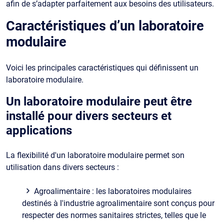
afin de s’adapter parfaitement aux besoins des utilisateurs.
Caractéristiques d’un laboratoire
modulaire
Voici les principales caractéristiques qui définissent un
laboratoire modulaire.
Un laboratoire modulaire peut être
installé pour divers secteurs et
applications
La flexibilité d'un laboratoire modulaire permet son
utilisation dans divers secteurs :
Agroalimentaire : les laboratoires modulaires
destinés à l'industrie agroalimentaire sont conçus pour
respecter des normes sanitaires strictes, telles que le