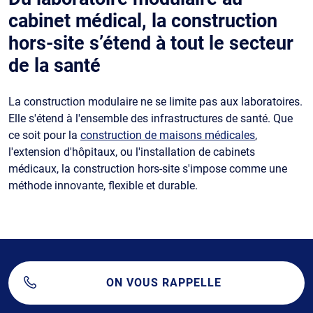
cabinet médical, la construction
hors-site s’étend à tout le secteur
de la santé
La construction modulaire ne se limite pas aux laboratoires.
Elle s'étend à l'ensemble des infrastructures de santé. Que
ce soit pour la
construction de maisons médicales
,
l'extension d'hôpitaux, ou l'installation de cabinets
médicaux, la construction hors-site s'impose comme une
méthode innovante, flexible et durable.
ON VOUS RAPPELLE