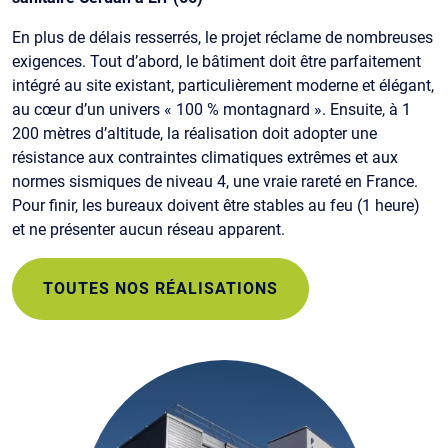
En plus de délais resserrés, le projet réclame de nombreuses
exigences. Tout d’abord, le bâtiment doit être parfaitement
intégré au site existant, particulièrement moderne et élégant,
au cœur d’un univers « 100 % montagnard ». Ensuite, à 1
200 mètres d’altitude, la réalisation doit adopter une
résistance aux contraintes climatiques extrêmes et aux
normes sismiques de niveau 4, une vraie rareté en France.
Pour finir, les bureaux doivent être stables au feu (1 heure)
et ne présenter aucun réseau apparent.
TOUTES NOS RÉALISATIONS