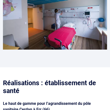
Réalisations : établissement de
santé
Le haut de gamme pour l’agrandissement du pôle
sanitaire Cerdan à Err (66)