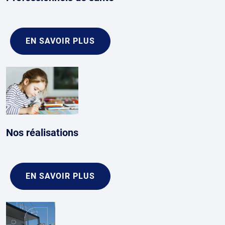
EN SAVOIR PLUS
Nos réalisations
EN SAVOIR PLUS