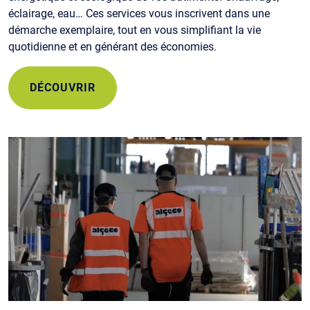
éclairage, eau… Ces services vous inscrivent dans une
démarche exemplaire, tout en vous simplifiant la vie
quotidienne et en générant des économies.
DÉCOUVRIR