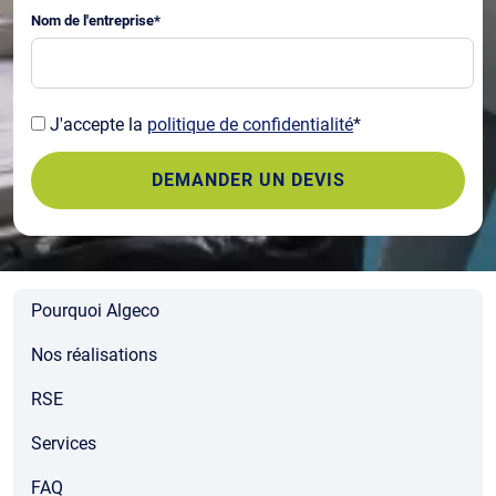
Nom de l'entreprise
*
J'accepte la
politique de confidentialité
*
Pourquoi Algeco
Nos réalisations
RSE
Services
FAQ