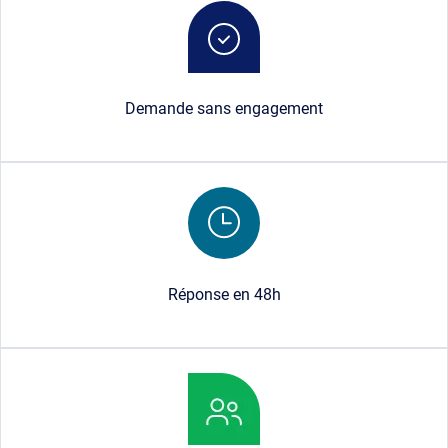
Image
Demande sans engagement
Image
Réponse en 48h
Image