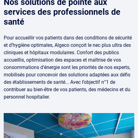
Nos solutions de pointe aux
services des professionnels de
santé
Pour accueillir vos patients dans des conditions de sécurité
et d’hygiène optimales, Algeco conçoit le nec plus ultra des
cliniques et hôpitaux modulaires. Confort des publics
accueillis, optimisation des espaces et maîtrise de vos
consommations d’énergie sont les priorités de nos experts,
mobilisés pour concevoir des solutions adaptées aux défis
des établissements de santé... Avec l’objectif n°1 de
contribuer au bien-être de vos patients, des médecins et du
personnel hospitalier.