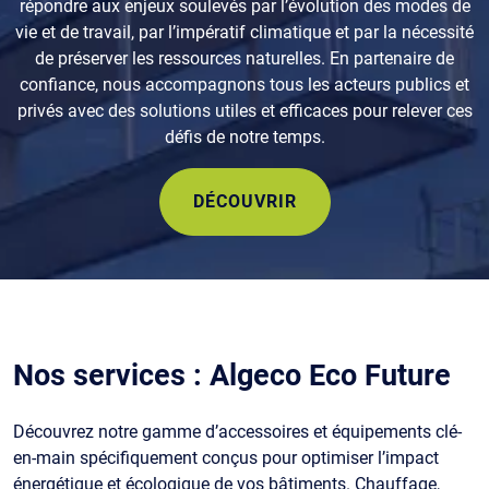
répondre aux enjeux soulevés par l’évolution des modes de
vie et de travail, par l’impératif climatique et par la nécessité
de préserver les ressources naturelles. En partenaire de
confiance, nous accompagnons tous les acteurs publics et
privés avec des solutions utiles et efficaces pour relever ces
défis de notre temps.
DÉCOUVRIR
Nos services : Algeco Eco Future
Découvrez notre gamme d’accessoires et équipements clé-
en-main spécifiquement conçus pour optimiser l’impact
énergétique et écologique de vos bâtiments. Chauffage,