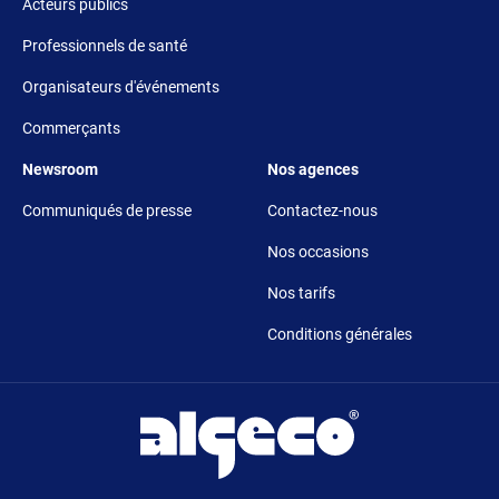
Acteurs publics
Professionnels de santé
Organisateurs d'événements
Commerçants
Footer 5
Footer 6
Newsroom
Nos agences
Communiqués de presse
Contactez-nous
Nos occasions
Nos tarifs
Conditions générales
Pied de page