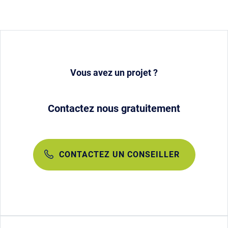
Vous avez un projet ?
Contactez nous gratuitement
CONTACTEZ UN CONSEILLER