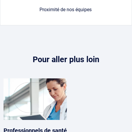
Proximité de nos équipes
Contenu
Pour aller plus loin
Professionnels de santé