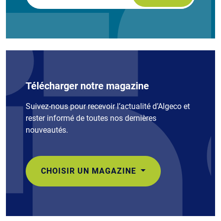
Télécharger notre magazine
Suivez-nous pour recevoir l’actualité d’Algeco et
rester informé de toutes nos dernières
nouveautés.
CHOISIR UN MAGAZINE