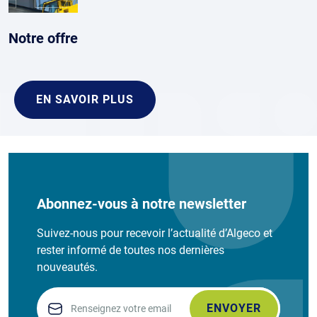
Notre offre
EN SAVOIR PLUS
Abonnez-vous à notre newsletter
Suivez-nous pour recevoir l’actualité d’Algeco et
rester informé de toutes nos dernières
nouveautés.
Email