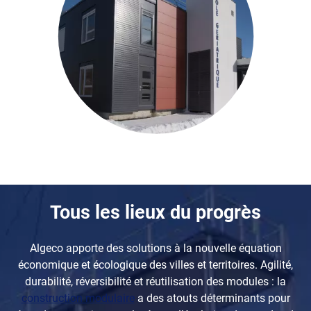
Tous les lieux du progrès
Algeco apporte des solutions à la nouvelle équation
économique et écologique des villes et territoires. Agilité,
durabilité, réversibilité et réutilisation des modules : la
construction modulaire
a des atouts déterminants pour