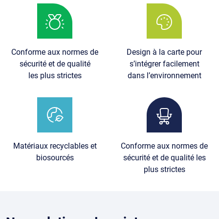
Image
Image
Conforme aux normes de
Design à la carte pour
sécurité et de qualité
s’intégrer facilement
les plus strictes
dans l’environnement
Image
Image
Matériaux recyclables et
Conforme aux normes de
biosourcés
sécurité et de qualité les
plus strictes