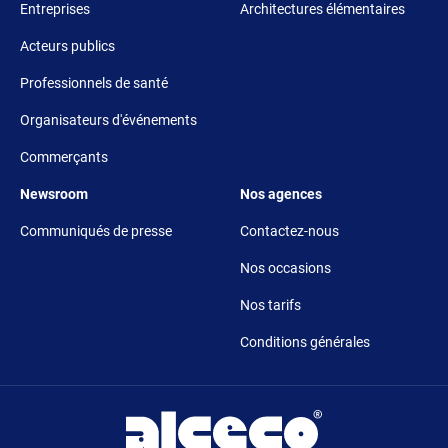
Entreprises
Architectures élémentaires
Acteurs publics
Professionnels de santé
Organisateurs d'événements
Commerçants
Footer 5
Footer 6
Newsroom
Nos agences
Communiqués de presse
Contactez-nous
Nos occasions
Nos tarifs
Conditions générales