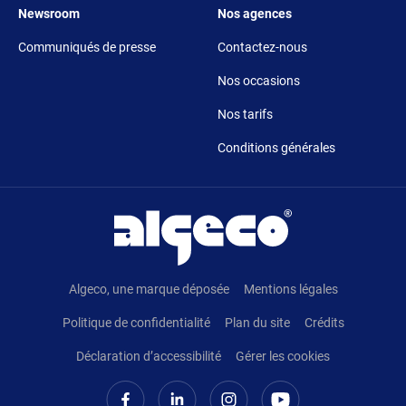
Footer 5
Footer 6
Newsroom
Nos agences
Communiqués de presse
Contactez-nous
Nos occasions
Nos tarifs
Conditions générales
Pied de page
Algeco, une marque déposée
Mentions légales
Politique de confidentialité
Plan du site
Crédits
Déclaration d’accessibilité
Gérer les cookies