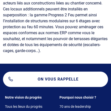
acteurs liés aux constructions liées au chantier concerné.
Ces locaux additionnels peuvent être installés en
superposition : la gamme Progress 2 Feu permet ainsi
l’installation de structures modulaires sur 6 étages avec
protection au feu 60 minutes. Vous pouvez aménager ces
espaces conformes aux normes ERP comme vous le
souhaitez, et notamment les pourvoir de terrasses élégantes
et dotées de tous les équipements de sécurité (escaliers-
cages, garde-corps…).
ON VOUS RAPPELLE
Footer 1
Footer 2
Notre vision du progrès
Pourquoi nous choisir ?
Tous les lieux du progrès
70 ans de leadership