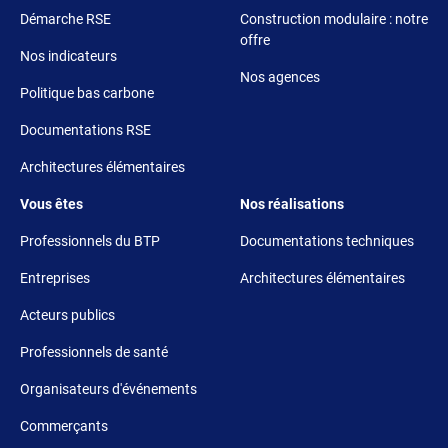
Démarche RSE
Construction modulaire : notre
offre
Nos indicateurs
Nos agences
Politique bas carbone
Documentations RSE
Architectures élémentaires
Footer 3
Footer 4
Vous êtes
Nos réalisations
Professionnels du BTP
Documentations techniques
Entreprises
Architectures élémentaires
Acteurs publics
Professionnels de santé
Organisateurs d'événements
Commerçants