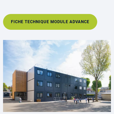
FICHE TECHNIQUE MODULE ADVANCE