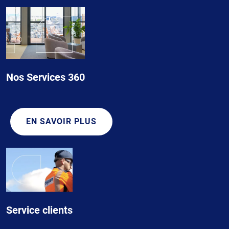
Nos Services 360
EN SAVOIR PLUS
Service clients