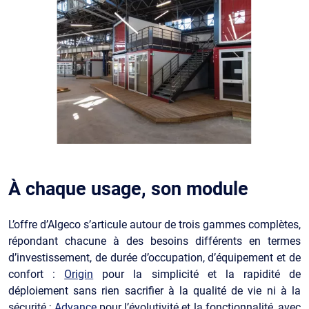
À chaque usage, son module
L’offre d’Algeco s’articule autour de trois gammes complètes,
répondant chacune à des besoins différents en termes
d’investissement, de durée d’occupation, d’équipement et de
confort :
Origin
pour la simplicité et la rapidité de
déploiement sans rien sacrifier à la qualité de vie ni à la
sécurité ;
Advance
pour l’évolutivité et la fonctionnalité, avec