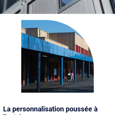
La personnalisation poussée à