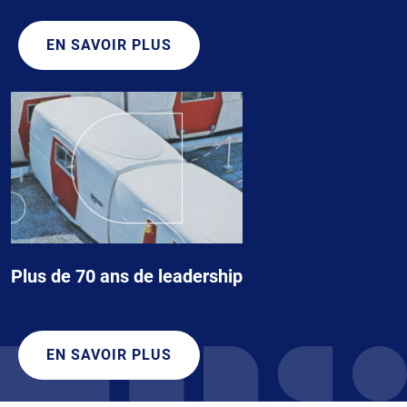
EN SAVOIR PLUS
Plus de 70 ans de leadership
EN SAVOIR PLUS