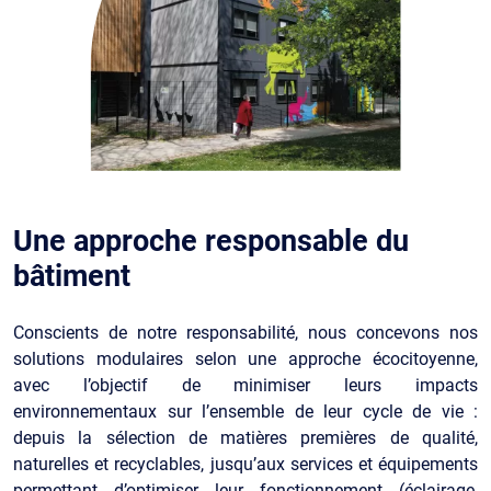
Une approche responsable du
bâtiment
Conscients de notre responsabilité, nous concevons nos
solutions modulaires selon une approche écocitoyenne,
avec l’objectif de minimiser leurs impacts
environnementaux sur l’ensemble de leur cycle de vie :
depuis la sélection de matières premières de qualité,
naturelles et recyclables, jusqu’aux services et équipements
permettant d’optimiser leur fonctionnement (éclairage,