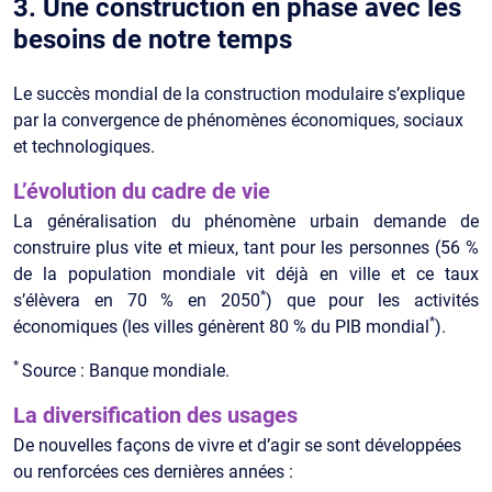
3. Une construction en phase avec les
besoins de notre temps
Le succès mondial de la construction modulaire s’explique
par la convergence de phénomènes économiques, sociaux
et technologiques.
L’évolution du cadre de vie
La généralisation du phénomène urbain demande de
construire plus vite et mieux, tant pour les personnes (56 %
de la population mondiale vit déjà en ville et ce taux
*
s’élèvera en 70 % en 2050
) que pour les activités
*
économiques (les villes génèrent 80 % du PIB mondial
).
*
Source : Banque mondiale.
La diversification des usages
De nouvelles façons de vivre et d’agir se sont développées
ou renforcées ces dernières années :