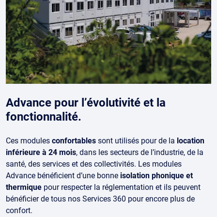
Advance pour l’évolutivité et la
fonctionnalité.
Ces modules
confortables
sont utilisés pour de la
location
inférieure à 24 mois
, dans les secteurs de l’industrie, de la
santé, des services et des collectivités. Les modules
Advance bénéficient d’une bonne
isolation phonique et
thermique
pour respecter la réglementation et ils peuvent
bénéficier de tous nos Services 360 pour encore plus de
confort.