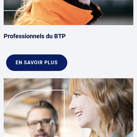
Professionnels du BTP
EN SAVOIR PLUS