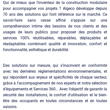
Qui de mieux que l’inventeur de la construction modulaire
pour accompagner vos projets ? Algeco développe depuis
70 ans des solutions qui font référence sur le marché. Ce
savoir-faire sans cesse affiné s’appuie sur une
compréhension intime des besoins de nos clients et des
usages de leurs publics pour proposer des produits et
services 100% réutilisables, réparables, déplaçables et
réadaptables combinant qualité et innovation, confort et
fonctionnalité, esthétique et durabilité.
Des solutions sur mesure, qui s’inscrivent en conformité
avec les dernières règlementations environnementales, et
qui répondent aux enjeux et spécificités de chaque secteur,
grâce à l’accompagnement de nos experts et notre sélection
d’équipements et Services 360… Avec l’objectif de garantir la
sécurité des installations, le confort d’utilisation et le bien-
être des occupants en toutes circonstances et en toutes
saisons.