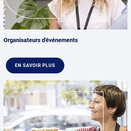
Organisateurs d'événements
EN SAVOIR PLUS