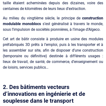
taille étaient acheminées depuis des dizaines, voire des
centaines de kilomètres de leurs lieux d’extraction.
Au milieu du vingtième siècle,
le principe de
construction
modulable
monoblocs
s’est généralisé à travers le monde,
sous l’impulsion de sociétés pionnières, à l’image d’Algeco.
Cet art de bâtir consiste à produire en usine des modules
préfabriqués 3D
prêts à l’emploi, puis à les transporter et à
les assembler sur site, afin de disposer d’une construction
(temporaire ou définitive) destinée à différents usages :
lieux de travail, de santé, de commerce, d’enseignement ou
de loisirs, services publics…
2. Des bâtiments vecteurs
d’innovations en ingénierie et de
souplesse dans le transport