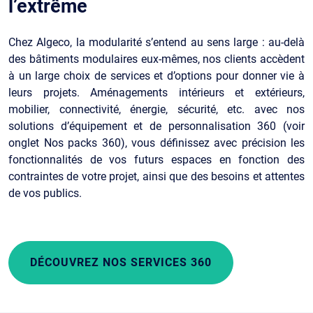
l’extrême
Chez Algeco, la modularité s’entend au sens large : au-delà
des bâtiments modulaires eux-mêmes, nos clients accèdent
à un large choix de services et d’options pour donner vie à
leurs projets. Aménagements intérieurs et extérieurs,
mobilier, connectivité, énergie, sécurité, etc. avec nos
solutions d’équipement et de personnalisation 360 (voir
onglet Nos packs 360), vous définissez avec précision les
fonctionnalités de vos futurs espaces en fonction des
contraintes de votre projet, ainsi que des besoins et attentes
de vos publics.
DÉCOUVREZ NOS SERVICES 360