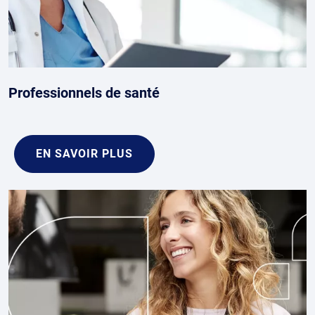
Professionnels de santé
EN SAVOIR PLUS