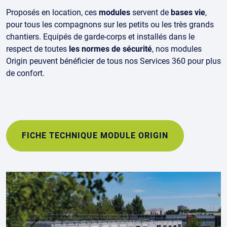
Proposés en location, ces
modules
servent de
bases vie
,
pour tous les compagnons sur les petits ou les très grands
chantiers. Equipés de garde-corps et installés dans le
respect de toutes
les normes de sécurité
, nos modules
Origin peuvent bénéficier de tous nos Services 360 pour plus
de confort.
FICHE TECHNIQUE MODULE ORIGIN