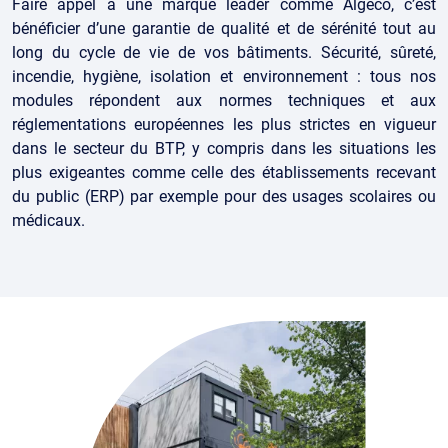
Faire appel à une marque leader comme Algeco, c’est
bénéficier d’une garantie de qualité et de sérénité tout au
long du cycle de vie de vos bâtiments. Sécurité, sûreté,
incendie, hygiène, isolation et environnement : tous nos
modules répondent aux normes techniques et aux
réglementations européennes les plus strictes en vigueur
dans le secteur du BTP, y compris dans les situations les
plus exigeantes comme celle des établissements recevant
du public (ERP) par exemple pour des usages scolaires ou
médicaux.