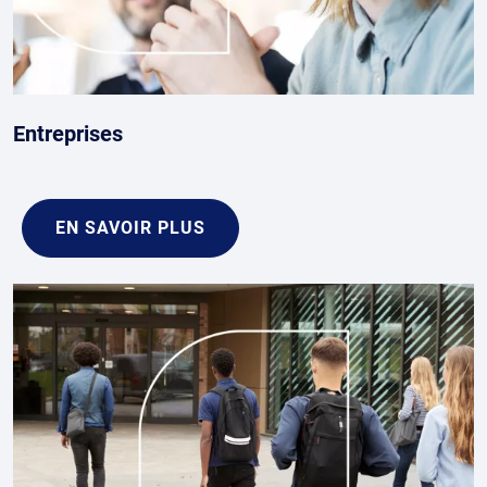
Entreprises
EN SAVOIR PLUS