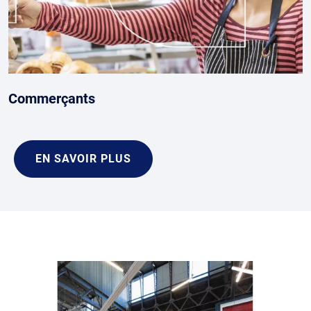
Commerçants
EN SAVOIR PLUS