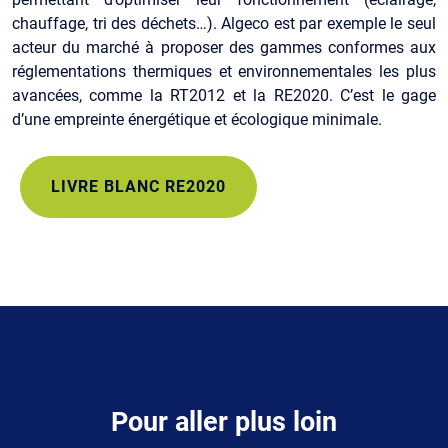
chauffage, tri des déchets…). Algeco est par exemple le seul
acteur du marché à proposer des gammes conformes aux
réglementations thermiques et environnementales les plus
avancées, comme la RT2012 et la RE2020. C’est le gage
d’une empreinte énergétique et écologique minimale.
LIVRE BLANC RE2020
Pour aller plus loin