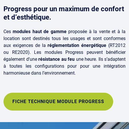
Progress pour un maximum de confort
et d’esthétique.
Ces
modules haut de gamme
proposée à la vente et à la
location sont destinés tous les usages et sont conformes
aux exigences de la
réglementation énergétique
(RT2012
ou RE2020). Les modules Progress peuvent bénéficier
également d’une
résistance au feu
une heure. Ils s’adaptent
à toutes les configurations pour pour une intégration
harmonieuse dans l’environnement.
FICHE TECHNIQUE MODULE PROGRESS