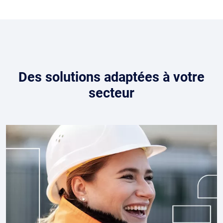
Des solutions adaptées à votre
secteur