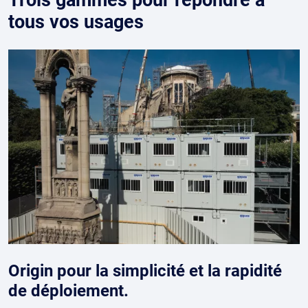
Trois gammes pour répondre à
tous vos usages
Origin pour la simplicité et la rapidité
de déploiement.