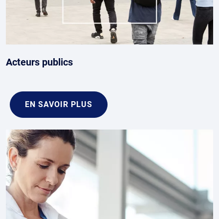
Acteurs publics
EN SAVOIR PLUS