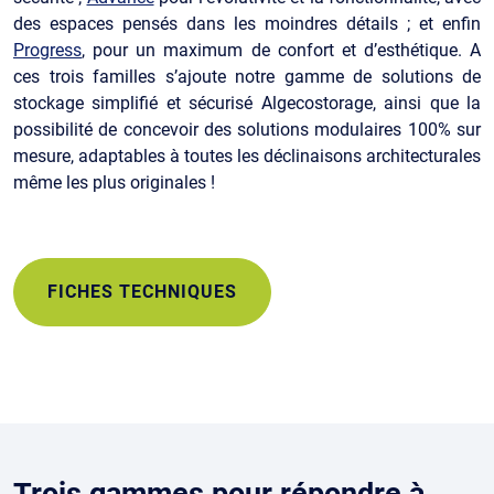
des espaces pensés dans les moindres détails ; et enfin
Progress
, pour un maximum de confort et d’esthétique. A
ces trois familles s’ajoute notre gamme de solutions de
stockage simplifié et sécurisé Algecostorage, ainsi que la
possibilité de concevoir des solutions modulaires 100% sur
mesure, adaptables à toutes les déclinaisons architecturales
même les plus originales !
FICHES TECHNIQUES