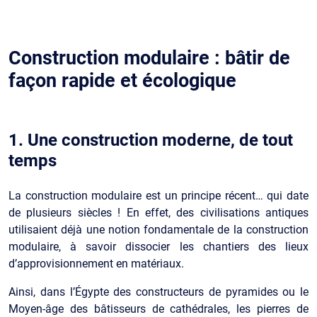
Construction modulaire : bâtir de
façon rapide et écologique
1. Une construction moderne, de tout
temps
La construction modulaire est un principe récent… qui date
de plusieurs siècles ! En effet, des civilisations antiques
utilisaient déjà une notion fondamentale de la construction
modulaire, à savoir dissocier les chantiers des lieux
d’approvisionnement en matériaux.
Ainsi, dans l’Égypte des constructeurs de pyramides ou le
Moyen-âge des bâtisseurs de cathédrales, les pierres de