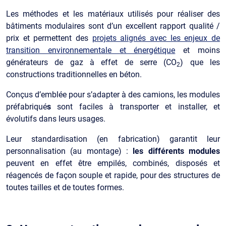
Les méthodes et les matériaux utilisés pour réaliser des
bâtiments modulaires sont d’un excellent rapport qualité /
prix et permettent des
projets alignés avec les enjeux de
transition environnementale et énergétique
et moins
générateurs de gaz à effet de serre (CO
) que les
2
constructions traditionnelles en béton.
Conçus d’emblée pour s’adapter à des camions, les modules
préfabriqué
s
sont faciles à transporter et installer, et
évolutifs dans leurs usages.
Leur standardisation (en fabrication) garantit leur
personnalisation (au montage) :
les différents modules
peuvent en effet être empilés, combinés, disposés et
réagencés de façon souple et rapide, pour des structures de
toutes tailles et de toutes formes.