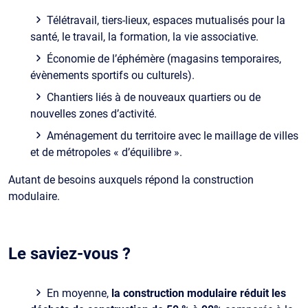
Télétravail, tiers-lieux, espaces mutualisés pour la
santé, le travail, la formation, la vie associative.
Économie de l’éphémère (magasins temporaires,
évènements sportifs ou culturels).
Chantiers liés à de nouveaux quartiers ou de
nouvelles zones d’activité.
Aménagement du territoire avec le maillage de villes
et de métropoles « d’équilibre ».
Autant de besoins auxquels répond la construction
modulaire.
Le saviez-vous ?
En moyenne,
la construction modulaire réduit les