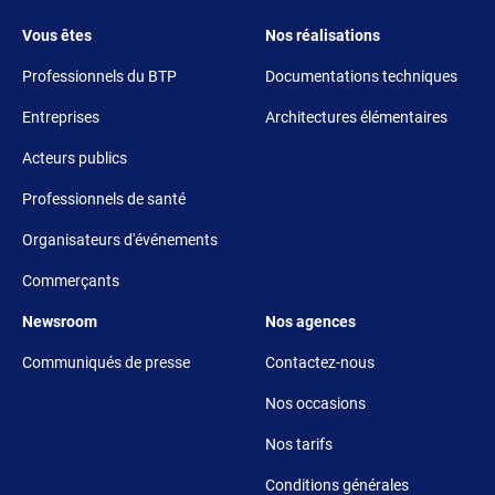
Footer 3
Footer 4
Vous êtes
Nos réalisations
Professionnels du BTP
Documentations techniques
Entreprises
Architectures élémentaires
Acteurs publics
Professionnels de santé
Organisateurs d'événements
Commerçants
Footer 5
Footer 6
Newsroom
Nos agences
Communiqués de presse
Contactez-nous
Nos occasions
Nos tarifs
Conditions générales