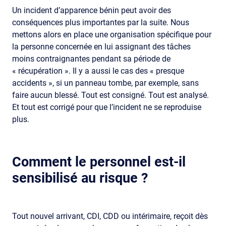
Un incident d’apparence bénin peut avoir des
conséquences plus importantes par la suite. Nous
mettons alors en place une organisation spécifique pour
la personne concernée en lui assignant des tâches
moins contraignantes pendant sa période de
« récupération ». Il y a aussi le cas des « presque
accidents », si un panneau tombe, par exemple, sans
faire aucun blessé. Tout est consigné. Tout est analysé.
Et tout est corrigé pour que l’incident ne se reproduise
plus.
Comment le personnel est-il
sensibilisé au risque ?
Tout nouvel arrivant, CDI, CDD ou intérimaire, reçoit dès