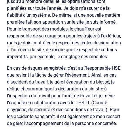
jusqu’au moindre détail et les optimisations sont
planifiées sur toute l’année. Je dois m’assurer de la
fiabilité d’un système. De même, si une nouvelle matière
première fait son apparition sur le site, je suis informé.
Pour le transport des modules, le chauffeur est
responsable de sa cargaison pour les trajets à l’extérieur,
mais je dois contrôler le respect des règles de circulation
à l’intérieur du site, de même que le respect de certains
impératifs, par exemple, le sanglage des modules.
En cas de risques enregistrés, c’est au Responsable HSE
que revient la tâche de gérer l’événement. Ainsi, en cas
d’accident du travail, je gère l’évacuation du blessé, je
rédige et communique la déclaration du sinistre à
l’inspection du travail pour l’arrêt de travail et je mène
l’enquête en collaboration avec le CHSCT (Comité
d’hygiène, de sécurité et des conditions de travail). Pour
les accidents sans arrêt, il est également de mon ressort
de gérer l’accompagnement de la personne concernée.