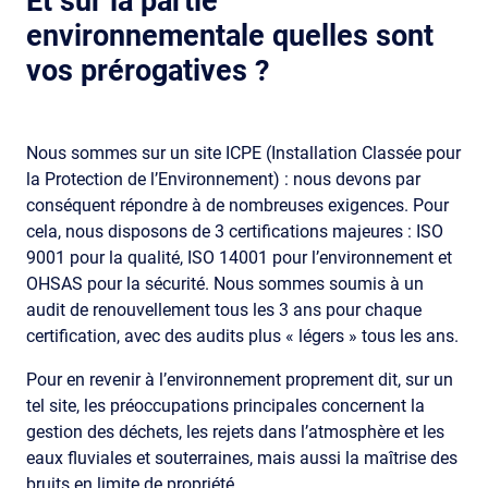
Et sur la partie
environnementale quelles sont
vos prérogatives ?
Nous sommes sur un site ICPE (Installation Classée pour
la Protection de l’Environnement) : nous devons par
conséquent répondre à de nombreuses exigences. Pour
cela, nous disposons de 3 certifications majeures : ISO
9001 pour la qualité, ISO 14001 pour l’environnement et
OHSAS pour la sécurité. Nous sommes soumis à un
audit de renouvellement tous les 3 ans pour chaque
certification, avec des audits plus « légers » tous les ans.
Pour en revenir à l’environnement proprement dit, sur un
tel site, les préoccupations principales concernent la
gestion des déchets, les rejets dans l’atmosphère et les
eaux fluviales et souterraines, mais aussi la maîtrise des
bruits en limite de propriété.