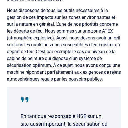
Nous disposons de tous les outils nécessaires à la
gestion de ces impacts sur les zones environnantes et
sur la nature en général. L’une de nos priorités concerne
les départs de feu. Nous sommes sur une zone ATEX
(atmosphère explosive). Aussi, nous devons avoir un œil
sur tous les outils ou zones susceptibles d’enregistrer un
départ de feu. C’est par exemple le cas au niveau de la
cabine de peinture qui dispose d’un système de
sécurisation optimum. À ce sujet, nous avons conçu une
machine répondant parfaitement aux exigences de rejets
atmosphériques requis par les pouvoirs publics.
En tant que responsable HSE sur un
site aussi important, la sécurisation du