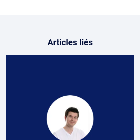
Articles liés