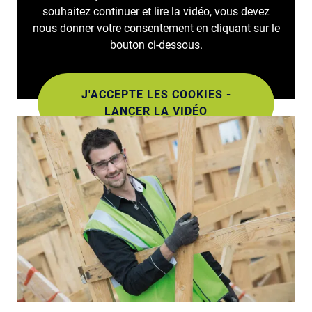
souhaitez continuer et lire la vidéo, vous devez
nous donner votre consentement en cliquant sur le
bouton ci-dessous.
J'ACCEPTE LES COOKIES -
LANCER LA VIDÉO