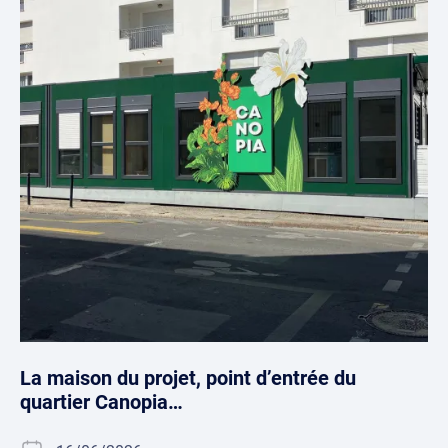
La maison du projet, point d’entrée du
quartier Canopia…