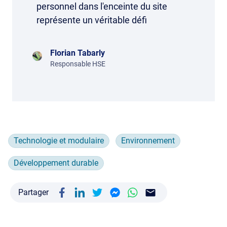
personnel dans l'enceinte du site
représente un véritable défi
Florian Tabarly
Responsable HSE
Technologie et modulaire
Environnement
Développement durable
Partager