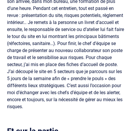
son arrivée, dans mon bureau, une formation de plus
d’une heure. Pendant cet entretien, tout est passé en
revue : présentation du site, risques potentiels, règlement
intérieur… Je remets à la personne un livret d’accueil et
ensuite, le responsable de service ou d’atelier lui fait faire
le tour du site en lui montrant les principaux bâtiments
(réfectoires, sanitaire…). Pour finir, le chef d’équipe se
charge de présenter au nouveau collaborateur son poste
de travail et le sensibilise aux risques. Pour chaque
secteur, j’ai mis en place des fiches d’accueil de poste.
J’ai découpé le site en 5 secteurs que je parcours sur les
5 jours de la semaine afin de « prendre le pouls » des
différents lieux stratégiques. C’est aussi l’occasion pour
moi d’échanger avec les chefs d’équipe et de les alerter,
encore et toujours, sur la nécessité de gérer au mieux les
risques.