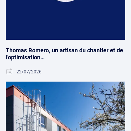
Thomas Romero, un artisan du chantier et de
l'optimisation…
22/07/2026