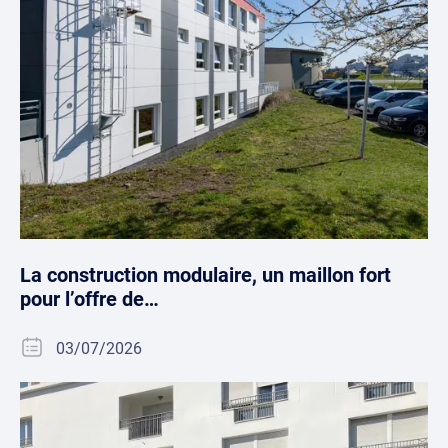
La construction modulaire, un maillon fort
pour l’offre de…
03/07/2026