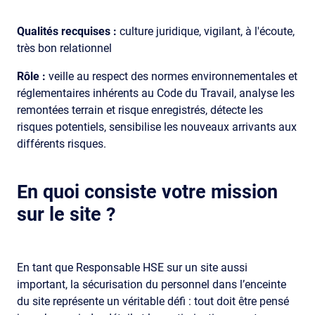
Qualités recquises :
culture juridique, vigilant, à l'écoute,
très bon relationnel
Rôle :
veille au respect des normes environnementales et
réglementaires inhérents au Code du Travail, analyse les
remontées terrain et risque enregistrés, détecte les
risques potentiels, sensibilise les nouveaux arrivants aux
différents risques.
En quoi consiste votre mission
sur le site ?
En tant que Responsable HSE sur un site aussi
important, la sécurisation du personnel dans l’enceinte
du site représente un véritable défi : tout doit être pensé