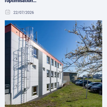
l'optimisation…
22/07/2026