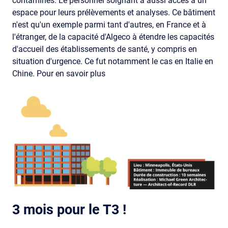
contaminés. Le personnel soignant a aussi accès à un
espace pour leurs prélèvements et analyses. Ce bâtiment
n'est qu'un exemple parmi tant d'autres, en France et à
l'étranger, de la capacité d'Algeco à étendre les capacités
d'accueil des établissements de santé, y compris en
situation d'urgence. Ce fut notamment le cas en Italie en
Chine. Pour en savoir plus
3 mois pour le T3 !