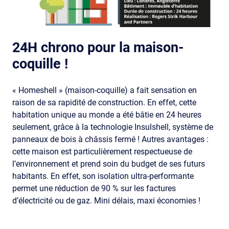
24H chrono pour la maison-
coquille !
« Homeshell » (maison-coquille) a fait sensation en
raison de sa rapidité de construction. En effet, cette
habitation unique au monde a été bâtie en 24 heures
seulement, grâce à la technologie Insulshell, système de
panneaux de bois à châssis fermé ! Autres avantages :
cette maison est particulièrement respectueuse de
l’environnement et prend soin du budget de ses futurs
habitants. En effet, son isolation ultra-performante
permet une réduction de 90 % sur les factures
d’électricité ou de gaz. Mini délais, maxi économies !