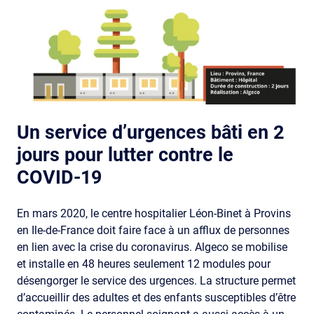
Un service d’urgences bâti en 2
jours pour lutter contre le
COVID-19
En mars 2020, le centre hospitalier Léon-Binet à Provins
en Ile-de-France doit faire face à un afflux de personnes
en lien avec la crise du coronavirus. Algeco se mobilise
et installe en 48 heures seulement 12 modules pour
désengorger le service des urgences. La structure permet
d’accueillir des adultes et des enfants susceptibles d’être