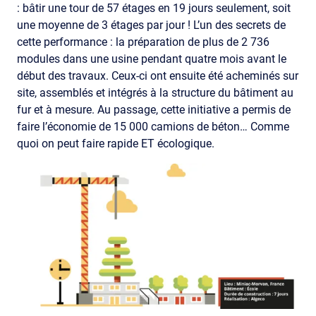
: bâtir une tour de 57 étages en 19 jours seulement, soit
une moyenne de 3 étages par jour ! L’un des secrets de
cette performance : la préparation de plus de 2 736
modules dans une usine pendant quatre mois avant le
début des travaux. Ceux-ci ont ensuite été acheminés sur
site, assemblés et intégrés à la structure du bâtiment au
fur et à mesure. Au passage, cette initiative a permis de
faire l’économie de 15 000 camions de béton… Comme
quoi on peut faire rapide ET écologique.