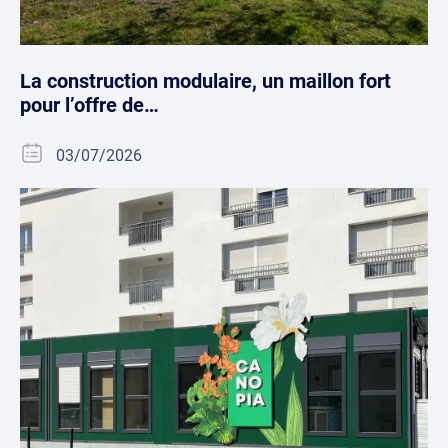
La construction modulaire, un maillon fort
pour l’offre de…
03/07/2026