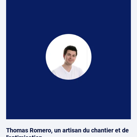
Thomas Romero, un artisan du chantier et de