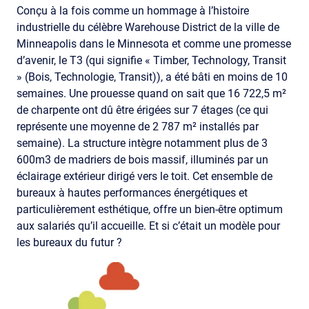
Conçu à la fois comme un hommage à l’histoire
industrielle du célèbre Warehouse District de la ville de
Minneapolis dans le Minnesota et comme une promesse
d’avenir, le T3 (qui signifie « Timber, Technology, Transit
» (Bois, Technologie, Transit)), a été bâti en moins de 10
semaines. Une prouesse quand on sait que 16 722,5 m²
de charpente ont dû être érigées sur 7 étages (ce qui
représente une moyenne de 2 787 m² installés par
semaine). La structure intègre notamment plus de 3
600m3 de madriers de bois massif, illuminés par un
éclairage extérieur dirigé vers le toit. Cet ensemble de
bureaux à hautes performances énergétiques et
particulièrement esthétique, offre un bien-être optimum
aux salariés qu’il accueille. Et si c’était un modèle pour
les bureaux du futur ?