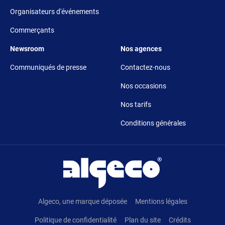
Organisateurs d'événements
Commerçants
Footer 5
Footer 6
Newsroom
Nos agences
Communiqués de presse
Contactez-nous
Nos occasions
Nos tarifs
Conditions générales
Pied de page
Algeco, une marque déposée
Mentions légales
Politique de confidentialité
Plan du site
Crédits