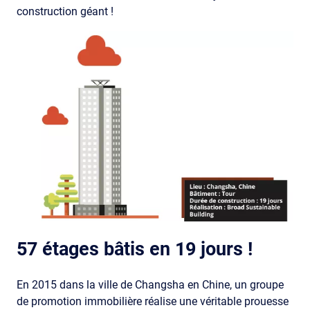
construction géant !
57 étages bâtis en 19 jours !
En 2015 dans la ville de Changsha en Chine, un groupe
de promotion immobilière réalise une véritable prouesse