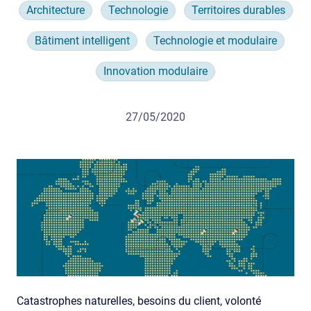
Architecture
Technologie
Territoires durables
Bâtiment intelligent
Technologie et modulaire
Innovation modulaire
27/05/2020
Catastrophes naturelles, besoins du client, volonté