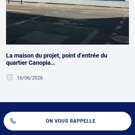
La maison du projet, point d’entrée du
quartier Canopia…
16/06/2026
ON VOUS RAPPELLE