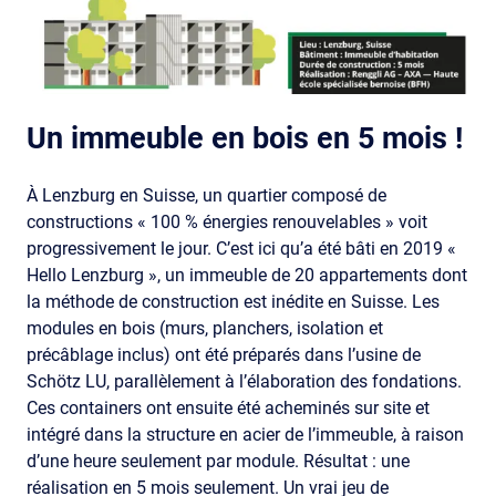
Un immeuble en bois en 5 mois !
À Lenzburg en Suisse, un quartier composé de
constructions « 100 % énergies renouvelables » voit
progressivement le jour. C’est ici qu’a été bâti en 2019 «
Hello Lenzburg », un immeuble de 20 appartements dont
la méthode de construction est inédite en Suisse. Les
modules en bois (murs, planchers, isolation et
précâblage inclus) ont été préparés dans l’usine de
Schötz LU, parallèlement à l’élaboration des fondations.
Ces containers ont ensuite été acheminés sur site et
intégré dans la structure en acier de l’immeuble, à raison
d’une heure seulement par module. Résultat : une
réalisation en 5 mois seulement. Un vrai jeu de