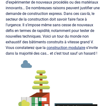
d’expérimenter de nouveaux procédés ou des matériaux
innovants… De nombreuses raisons peuvent justifier une
demande de construction express. Dans ces cas-là, le
secteur de la construction doit savoir faire face à
l’urgence. Il s’impose même sans cesse de nouveaux
défis en termes de rapidité, notamment pour tester de
nouvelles techniques. Voici un tour du monde non
exhaustif des bâtiments construits à vitesse grand V.
Vous constaterez que la
construction modulaire
s’invite
dans la majorité des cas… et c’est tout sauf un hasard !