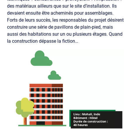
des matériaux ailleurs que sur le site d’installation. Ils
devaient ensuite être acheminés pour assemblages.
Forts de leurs succès, les responsables du projet désirent
construire une série de pavillons de plain-pied, mais
aussi des habitations sur un ou plusieurs étages. Quand
la construction dépasse la fiction…