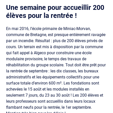
Une semaine pour accueillir 200
élèves pour la rentrée !
En mai 2016, l’école primaire de Miniac-Morvan,
commune de Bretagne, est presque entièrement ravagée
par un incendie. Résultat : plus de 200 élèves privés de
cours. Un terrain est mis à disposition par la commune
qui fait appel à Algeco pour construire une école
modulaire provisoire, le temps des travaux de
réhabilitation du groupe scolaire. Tout doit être prêt pour
la rentrée de septembre : les dix classes, les bureaux
administratifs et les équipements collectifs pour une
surface totale d’environ 600 m². Les fondations sont
achevées le 15 août et les modules installés en
seulement 7 jours, du 23 au 30 août ! Les 200 élèves et
leurs professeurs sont accueillis dans leurs locaux
flambant neufs pour la rentrée, le 1er septembre.