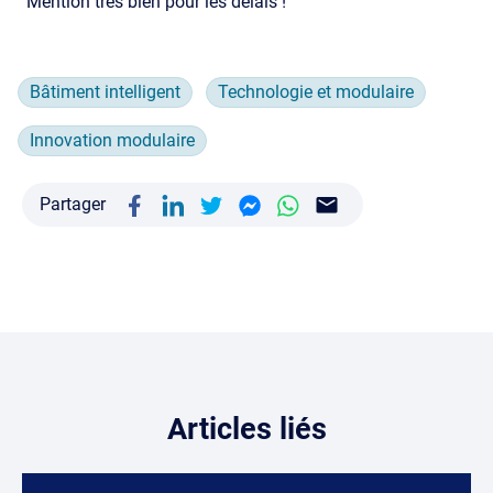
Mention très bien pour les délais !
Bâtiment intelligent
Technologie et modulaire
Innovation modulaire
Partager
Articles liés