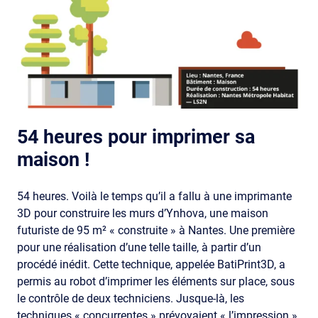
54 heures pour imprimer sa
maison !
54 heures. Voilà le temps qu’il a fallu à une imprimante
3D pour construire les murs d’Ynhova, une maison
futuriste de 95 m² « construite » à Nantes. Une première
pour une réalisation d’une telle taille, à partir d’un
procédé inédit. Cette technique, appelée BatiPrint3D, a
permis au robot d’imprimer les éléments sur place, sous
le contrôle de deux techniciens. Jusque-là, les
techniques « concurrentes » prévoyaient « l’impression »