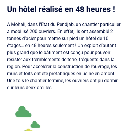
Un hôtel réalisé en 48 heures !
À Mohali, dans l’Etat du Pendjab, un chantier particulier
a mobilisé 200 ouvriers. En effet, ils ont assemblé 2
tonnes d’acier pour mettre sur pied un hôtel de 10
étages… en 48 heures seulement ! Un exploit d’autant
plus grand que le bâtiment est conçu pour pouvoir
résister aux tremblements de terre, fréquents dans la
région. Pour accélérer la construction de l’ouvrage, les
murs et toits ont été préfabriqués en usine en amont.
Une fois le chantier terminé, les ouvriers ont pu dormir
sur leurs deux oreilles…