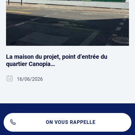
La maison du projet, point d’entrée du
quartier Canopia…
16/06/2026
ON VOUS RAPPELLE