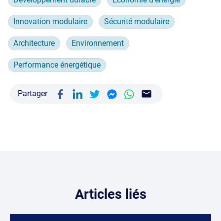
Innovation modulaire
Sécurité modulaire
Architecture
Environnement
Performance énergétique
Partager
Articles liés