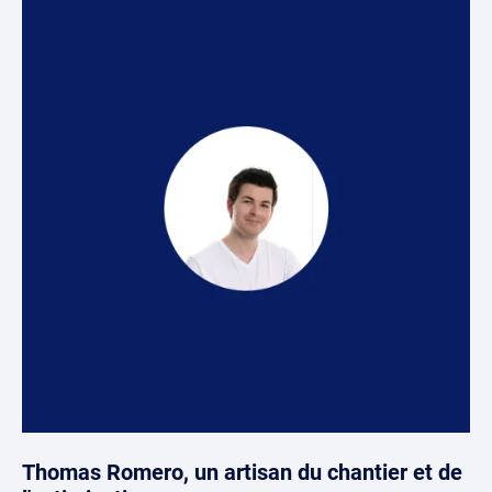
Thomas Romero, un artisan du chantier et de