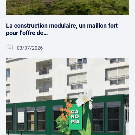
La construction modulaire, un maillon fort
pour l’offre de…
03/07/2026