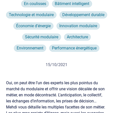
En coulisses
Bâtiment intelligent
Technologie et modulaire
Développement durable
Économie d'énergie
Innovation modulaire
Sécurité modulaire
Architecture
Environnement
Performance énergétique
15/10/2021
Oui, on peut être l’un des experts les plus pointus du
marché du modulaire et offrir une vision décalée de son
métier, en mode décontracté. L’anticipation, le collectif,
les échanges d’information, les prises de décision…
Mehdi vous détaille les multiples facettes de son métier.