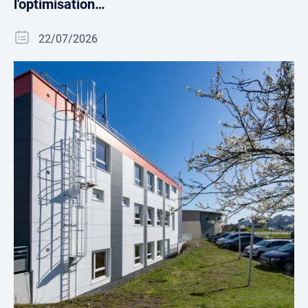
l'optimisation…
22/07/2026