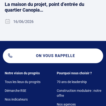
La maison du projet, point d’entrée du
quartier Canopia…
16/06/2026
ON VOUS RAPPELLE
Footer 1
Footer 2
Notre vision du progrès
Pourquoi nous choisir ?
Tous les lieux du progrès
70 ans de leadership
Démarche RSE
Construction modulaire : notre
offre
Nos indicateurs
Nos agences