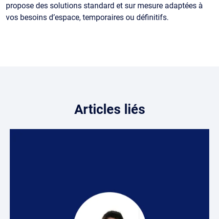
propose des solutions standard et sur mesure adaptées à
vos besoins d’espace, temporaires ou définitifs.
Articles liés