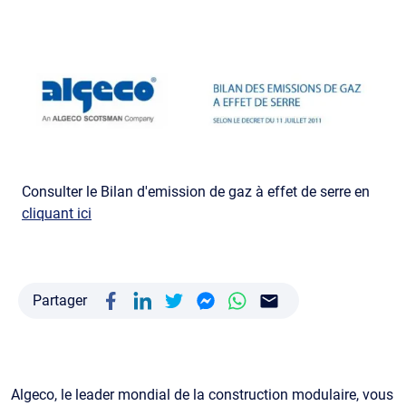
Consulter le Bilan d'emission de gaz à effet de serre en
cliquant ici
Partager
Algeco, le leader mondial de la construction modulaire, vous