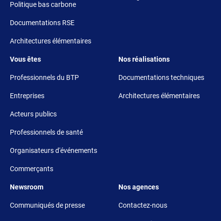
Politique bas carbone
Documentations RSE
Architectures élémentaires
Footer 3
Footer 4
Vous êtes
Nos réalisations
Professionnels du BTP
Documentations techniques
Entreprises
Architectures élémentaires
Acteurs publics
Professionnels de santé
Organisateurs d'événements
Commerçants
Footer 5
Footer 6
Newsroom
Nos agences
Communiqués de presse
Contactez-nous