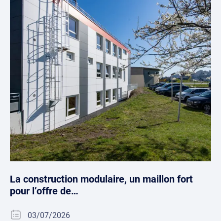
La construction modulaire, un maillon fort
pour l’offre de…
03/07/2026