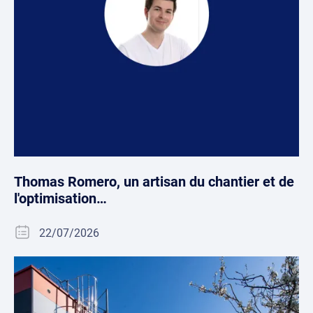
Thomas Romero, un artisan du chantier et de
l'optimisation…
22/07/2026