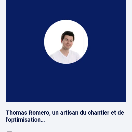
Thomas Romero, un artisan du chantier et de
l'optimisation…