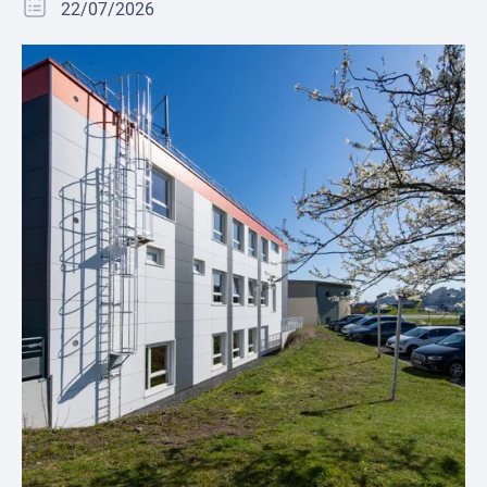
22/07/2026