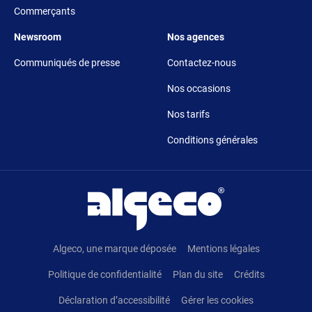
Commerçants
Footer 5
Footer 6
Newsroom
Nos agences
Communiqués de presse
Contactez-nous
Nos occasions
Nos tarifs
Conditions générales
Pied de page
Algeco, une marque déposée
Mentions légales
Politique de confidentialité
Plan du site
Crédits
Déclaration d’accessibilité
Gérer les cookies