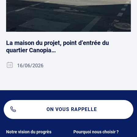
La maison du projet, point d’entrée du
quartier Canopia…
16/06/2026
ON VOUS RAPPELLE
Footer 1
Footer 2
Notre vision du progrès
Pourquoi nous choisir ?