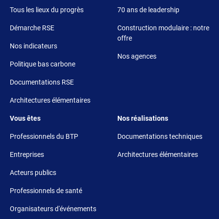
Tous les lieux du progrès
70 ans de leadership
Démarche RSE
Construction modulaire : notre
offre
Nos indicateurs
Nos agences
Politique bas carbone
Documentations RSE
Architectures élémentaires
Footer 3
Footer 4
Vous êtes
Nos réalisations
Professionnels du BTP
Documentations techniques
Entreprises
Architectures élémentaires
Acteurs publics
Professionnels de santé
Organisateurs d'événements