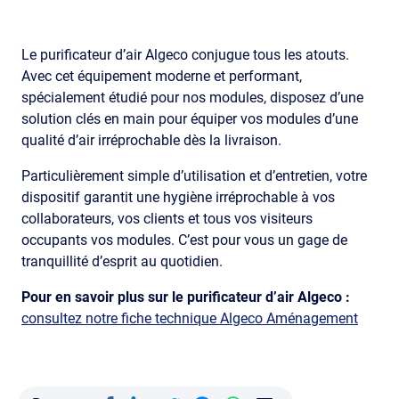
Le purificateur d’air Algeco conjugue tous les atouts.
Avec cet équipement moderne et performant,
spécialement étudié pour nos modules, disposez d’une
solution clés en main pour équiper vos modules d’une
qualité d’air irréprochable dès la livraison.
Particulièrement simple d’utilisation et d’entretien, votre
dispositif garantit une hygiène irréprochable à vos
collaborateurs, vos clients et tous vos visiteurs
occupants vos modules. C’est pour vous un gage de
tranquillité d’esprit au quotidien.
Pour en savoir plus sur le purificateur d’air Algeco :
consultez notre fiche technique Algeco Aménagement