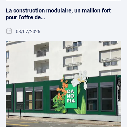
La construction modulaire, un maillon fort
pour l’offre de…
03/07/2026