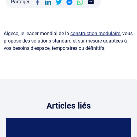
Partager
Algeco, le leader mondial de la
construction modulaire
, vous
propose des solutions standard et sur mesure adaptées à
vos besoins d’espace, temporaires ou définitifs.
Articles liés