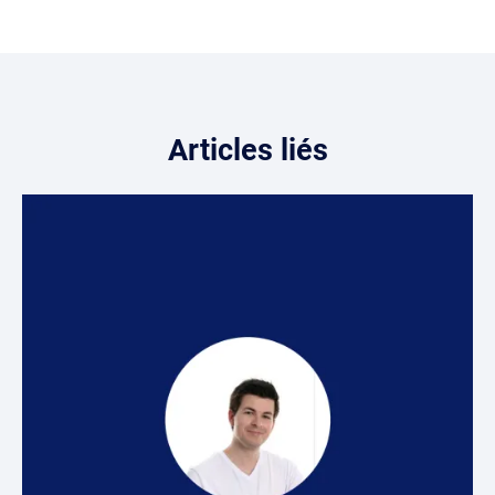
Articles liés