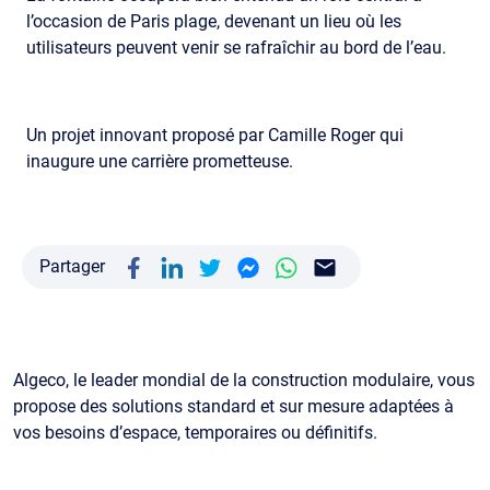
l’occasion de Paris plage, devenant un lieu où les
utilisateurs peuvent venir se rafraîchir au bord de l’eau.
Un projet innovant proposé par Camille Roger qui
inaugure une carrière prometteuse.
Partager
Algeco, le leader mondial de la construction modulaire, vous
propose des solutions standard et sur mesure adaptées à
vos besoins d’espace, temporaires ou définitifs.