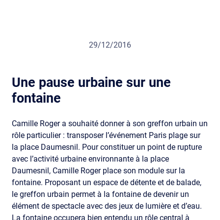
29/12/2016
Une pause urbaine sur une
fontaine
Camille Roger a souhaité donner à son greffon urbain un
rôle particulier : transposer l’événement Paris plage sur
la place Daumesnil. Pour constituer un point de rupture
avec l’activité urbaine environnante à la place
Daumesnil, Camille Roger place son module sur la
fontaine. Proposant un espace de détente et de balade,
le greffon urbain permet à la fontaine de devenir un
élément de spectacle avec des jeux de lumière et d’eau.
La fontaine occupera bien entendu un rôle central à