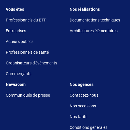
Footer 3
Footer 4
Vous êtes
Nos réalisations
Professionnels du BTP
Documentations techniques
Entreprises
Architectures élémentaires
Acteurs publics
Professionnels de santé
Organisateurs d'événements
Commerçants
Footer 5
Footer 6
Newsroom
Nos agences
Communiqués de presse
Contactez-nous
Nos occasions
Nos tarifs
Conditions générales