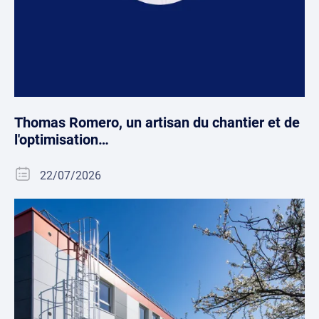
Thomas Romero, un artisan du chantier et de
l'optimisation…
22/07/2026