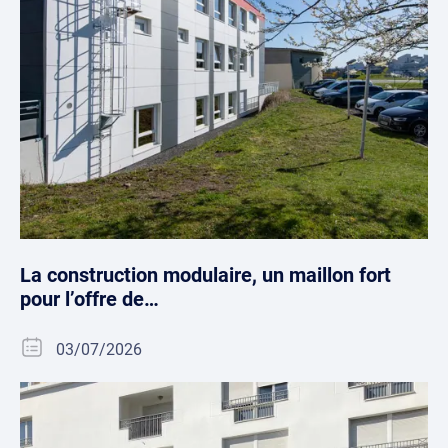
La construction modulaire, un maillon fort
pour l’offre de…
03/07/2026