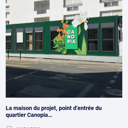
La maison du projet, point d’entrée du
quartier Canopia…