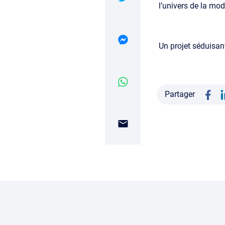
l’univers de la mode
Un projet séduisant
Partager