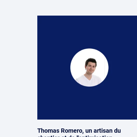
Thomas Romero, un artisan du