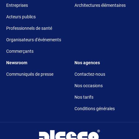
Entreprises
Architectures élémentaires
Acteurs publics
Professionnels de santé
Organisateurs d'événements
Commerçants
Footer 5
Footer 6
Newsroom
Nos agences
Communiqués de presse
Contactez-nous
Nos occasions
Nos tarifs
Conditions générales