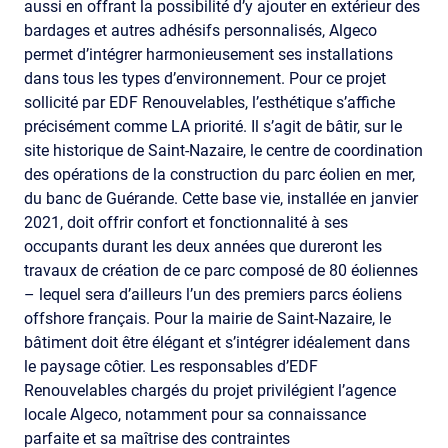
aussi en offrant la possibilité d’y ajouter en extérieur des
bardages et autres adhésifs personnalisés, Algeco
permet d’intégrer harmonieusement ses installations
dans tous les types d’environnement. Pour ce projet
sollicité par EDF Renouvelables, l’esthétique s’affiche
précisément comme LA priorité. Il s’agit de bâtir, sur le
site historique de Saint-Nazaire, le centre de coordination
des opérations de la construction du parc éolien en mer,
du banc de Guérande. Cette base vie, installée en janvier
2021, doit offrir confort et fonctionnalité à ses
occupants durant les deux années que dureront les
travaux de création de ce parc composé de 80 éoliennes
– lequel sera d’ailleurs l’un des premiers parcs éoliens
offshore français. Pour la mairie de Saint-Nazaire, le
bâtiment doit être élégant et s’intégrer idéalement dans
le paysage côtier. Les responsables d’EDF
Renouvelables chargés du projet privilégient l’agence
locale Algeco, notamment pour sa connaissance
parfaite et sa maîtrise des contraintes