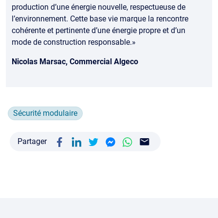
production d’une énergie nouvelle, respectueuse de
l’environnement. Cette base vie marque la rencontre
cohérente et pertinente d’une énergie propre et d’un
mode de construction responsable.»
Nicolas Marsac, Commercial Algeco
Sécurité modulaire
Partager