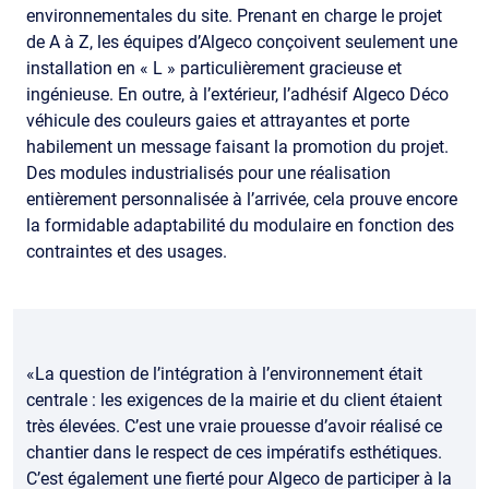
environnementales du site. Prenant en charge le projet
de A à Z, les équipes d’Algeco conçoivent seulement une
installation en « L » particulièrement gracieuse et
ingénieuse. En outre, à l’extérieur, l’adhésif Algeco Déco
véhicule des couleurs gaies et attrayantes et porte
habilement un message faisant la promotion du projet.
Des modules industrialisés pour une réalisation
entièrement personnalisée à l’arrivée, cela prouve encore
la formidable adaptabilité du modulaire en fonction des
contraintes et des usages.
«La question de l’intégration à l’environnement était
centrale : les exigences de la mairie et du client étaient
très élevées. C’est une vraie prouesse d’avoir réalisé ce
chantier dans le respect de ces impératifs esthétiques.
C’est également une fierté pour Algeco de participer à la