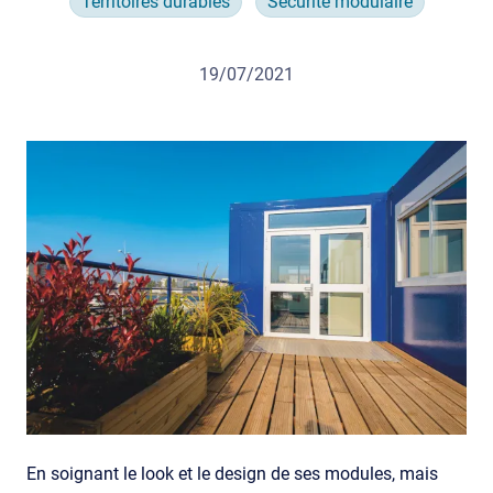
Territoires durables
Sécurité modulaire
19/07/2021
En soignant le look et le design de ses modules, mais