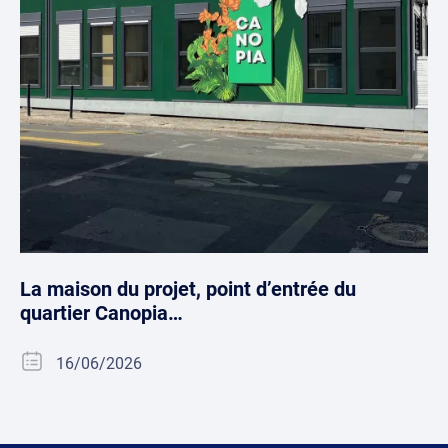
La maison du projet, point d’entrée du
quartier Canopia…
16/06/2026