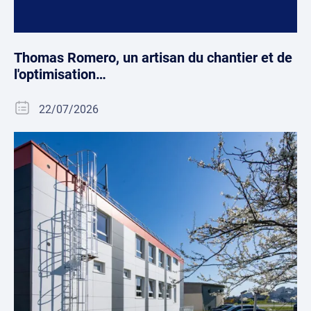
Thomas Romero, un artisan du chantier et de
l'optimisation…
22/07/2026