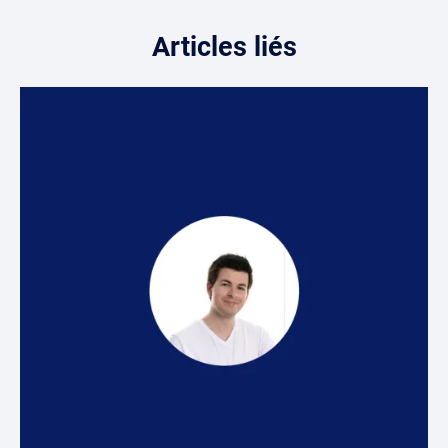
Articles liés