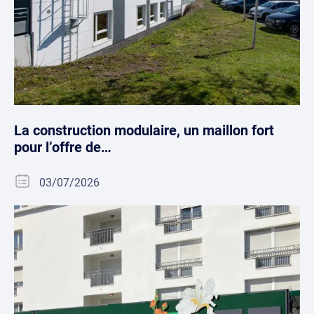
La construction modulaire, un maillon fort
pour l’offre de…
03/07/2026