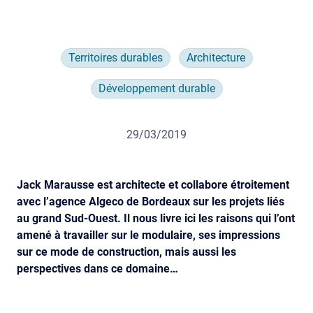
Territoires durables
Architecture
Développement durable
29/03/2019
Jack Marausse est architecte et collabore étroitement
avec l’agence Algeco de Bordeaux sur les projets liés
au grand Sud-Ouest. Il nous livre ici les raisons qui l’ont
amené à travailler sur le modulaire, ses impressions
sur ce mode de construction, mais aussi les
perspectives dans ce domaine…