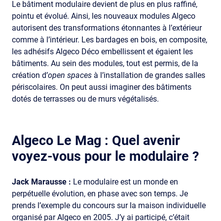
Le bâtiment modulaire devient de plus en plus raffiné,
pointu et évolué. Ainsi, les nouveaux modules Algeco
autorisent des transformations étonnantes à l’extérieur
comme à l’intérieur. Les bardages en bois, en composite,
les adhésifs Algeco Déco embellissent et égaient les
bâtiments. Au sein des modules, tout est permis, de la
création d’
open spaces
à l’installation de grandes salles
périscolaires. On peut aussi imaginer des bâtiments
dotés de terrasses ou de murs végétalisés.
Algeco Le Mag :
Quel avenir
voyez-vous pour le modulaire ?
Jack Marausse :
Le modulaire est un monde en
perpétuelle évolution, en phase avec son temps. Je
prends l’exemple du concours sur la maison individuelle
organisé par Algeco en 2005. J’y ai participé, c’était