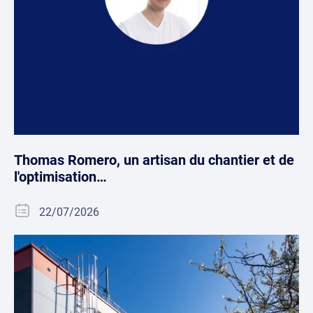
Thomas Romero, un artisan du chantier et de
l'optimisation…
22/07/2026