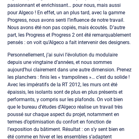
passionnant et enrichissant… pour nous, mais aussi
pour Algeco ! En effet, un an plus tard, avec la gamme
Progress, nous avons senti l’influence de notre travail.
Nous avons été non pas copiés, mais écoutés. D’autre
part, les Progress et Progress 2 ont été remarquablement
pensés : on voit qu’Algeco a fait intervenir des designers.
Personnellement, j’ai suivi l’évolution du modulaire
depuis une vingtaine d’années, et nous sommes
aujourd’hui clairement dans une autre dimension. Prenez
les planchers : finis les « trampolines »… c’est du solide !
Avec les impératifs de la RT 2012, les murs ont été
épaissis, les isolants sont de plus en plus présents et
performants, y compris sur les plafonds. On voit bien
que le bureau d’études d’Algeco réalise un travail très
poussé sur chaque aspect du projet, notamment en
termes d’optimisation du confort en fonction de
l’exposition du bâtiment. Résultat : on s’y sent bien en
été comme en hiver et les ensembles s’adaptent