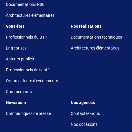
Documentations RSE
Architectures élémentaires
Footer 3
Footer 4
Vous êtes
Nos réalisations
Professionnels du BTP
Documentations techniques
Entreprises
Architectures élémentaires
Acteurs publics
Professionnels de santé
Organisateurs d'événements
Commerçants
Footer 5
Footer 6
Newsroom
Nos agences
Communiqués de presse
Contactez-nous
Nos occasions