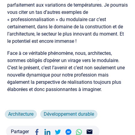
parfaitement aux variations de températures. Je pourrais
vous citer un tas d’autres exemples de
« professionnalisation » du modulaire car c’est
certainement, dans le domaine de la construction et de
l’architecture, le secteur le plus innovant du moment. Et
le potentiel est encore immense !
Face à ce véritable phénomène, nous, architectes,
sommes obligés d’opérer un virage vers le modulaire.
C’est le présent, c’est l’avenir et c’est non seulement une
nouvelle dynamique pour notre profession mais
également la perspective de réalisations toujours plus
élaborées et donc passionnantes à imaginer.
Architecture
Développement durable
Partager