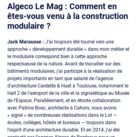
Algeco Le Mag :
Comment en
êtes-vous venu à la construction
modulaire ?
Jack Marausse :
J’ai toujours été tourné vers une
approche « développement durable » dans mon métier et
le modulaire correspond bien à cette approche
respectueuse de la nature. Avant de travailler sur des
bâtiments modulaires, j’ai participé à la réalisation de
projets importants en tant que salarié de l’agence
d’architecture Cardette & Huet à Toulouse, notamment le
Hall 2 de l’aéroport de la ville et la signalétique au Musée
de l’Espace. Parallèlement, et en étroite collaboration
avec Patrice Bosc, architecte à Cahors, nous avons
« signé » de nombreuses réalisations dans le Lot —
écoles, collèges, hôtels et bureaux — toujours dans
l’esprit d’une architecture durable. Et en 2014, j’ai été