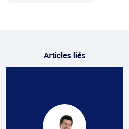
Articles liés