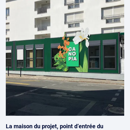
La maison du projet, point d’entrée du