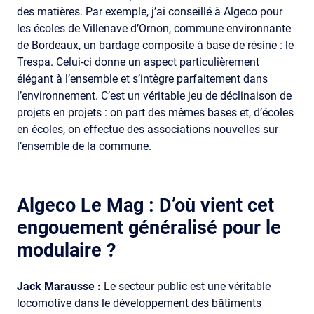
des matières. Par exemple, j’ai conseillé à Algeco pour
les écoles de Villenave d’Ornon, commune environnante
de Bordeaux, un bardage composite à base de résine : le
Trespa. Celui-ci donne un aspect particulièrement
élégant à l’ensemble et s’intègre parfaitement dans
l’environnement. C’est un véritable jeu de déclinaison de
projets en projets : on part des mêmes bases et, d’écoles
en écoles, on effectue des associations nouvelles sur
l’ensemble de la commune.
Algeco Le Mag :
D’où vient cet
engouement généralisé pour le
modulaire ?
Jack Marausse :
Le secteur public est une véritable
locomotive dans le développement des bâtiments