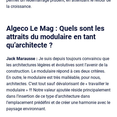
permet un redémarrage prudent, en attendant le retour de
la croissance.
Algeco Le Mag :
Quels sont les
attraits du modulaire en tant
qu’architecte ?
Jack Marausse :
Je suis depuis toujours convaincu que
les architectures légères et évolutives sont l’avenir de la
construction. Le modulaire répond à ces deux critères.
En outre, le modulaire est très malléable, pour nous,
architectes. C’est tout sauf dévalorisant de « travailler le
modulaire » !!! Notre valeur ajoutée réside principalement
dans l’insertion de ce type d’architecture dans
l’emplacement prédéfini et de créer une harmonie avec le
paysage environnant.