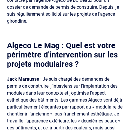
contacté par l’agence Algeco de Bordeaux pour un
dossier de demande de permis de construire. Depuis, je
suis régulièrement sollicité sur les projets de l’agence
girondine.
Algeco Le Mag :
Quel est votre
périmètre d’intervention sur les
projets modulaires ?
Jack Marausse
: Je suis chargé des demandes de
permis de construire, j’interviens sur l’implantation des
modules dans leur contexte et j’optimise l’aspect
esthétique des bâtiments. Les gammes Algeco sont déjà
particulièrement élégantes par rapport au « modulaire de
chantier à l’ancienne », pas franchement esthétique. Je
travaille l’apparence extérieure, les « deuxièmes peaux »
des bâtiments, et ce, à partir des couleurs, mais aussi