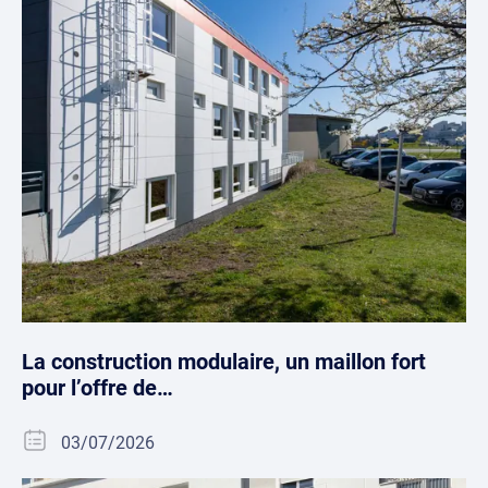
La construction modulaire, un maillon fort
pour l’offre de…
03/07/2026