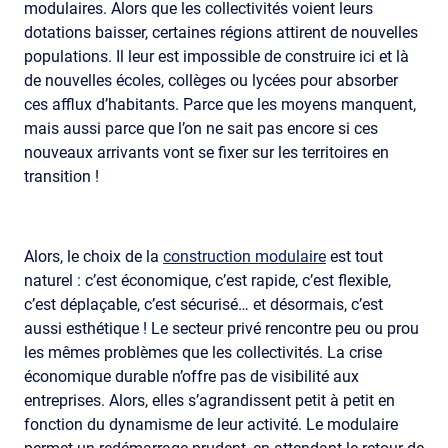
modulaires. Alors que les collectivités voient leurs
dotations baisser, certaines régions attirent de nouvelles
populations. Il leur est impossible de construire ici et là
de nouvelles écoles, collèges ou lycées pour absorber
ces afflux d’habitants. Parce que les moyens manquent,
mais aussi parce que l’on ne sait pas encore si ces
nouveaux arrivants vont se fixer sur les territoires en
transition !
Alors, le choix de la
construction modulaire
est tout
naturel : c’est économique, c’est rapide, c’est flexible,
c’est déplaçable, c’est sécurisé… et désormais, c’est
aussi esthétique ! Le secteur privé rencontre peu ou prou
les mêmes problèmes que les collectivités. La crise
économique durable n’offre pas de visibilité aux
entreprises. Alors, elles s’agrandissent petit à petit en
fonction du dynamisme de leur activité. Le modulaire