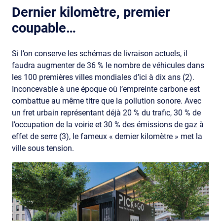
Dernier kilomètre, premier
coupable…
Si l’on conserve les schémas de livraison actuels, il
faudra augmenter de 36 % le nombre de véhicules dans
les 100 premières villes mondiales d’ici à dix ans (2).
Inconcevable à une époque où l’empreinte carbone est
combattue au même titre que la pollution sonore. Avec
un fret urbain représentant déjà 20 % du trafic, 30 % de
l’occupation de la voirie et 30 % des émissions de gaz à
effet de serre (3), le fameux « dernier kilomètre » met la
ville sous tension.