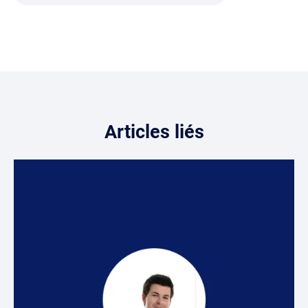
Articles liés