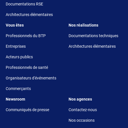
Documentations RSE
Architectures élémentaires
Footer 3
Footer 4
Vous êtes
Nos réalisations
Professionnels du BTP
Documentations techniques
Entreprises
Architectures élémentaires
Acteurs publics
Professionnels de santé
Organisateurs d'événements
Commerçants
Footer 5
Footer 6
Newsroom
Nos agences
Communiqués de presse
Contactez-nous
Nos occasions