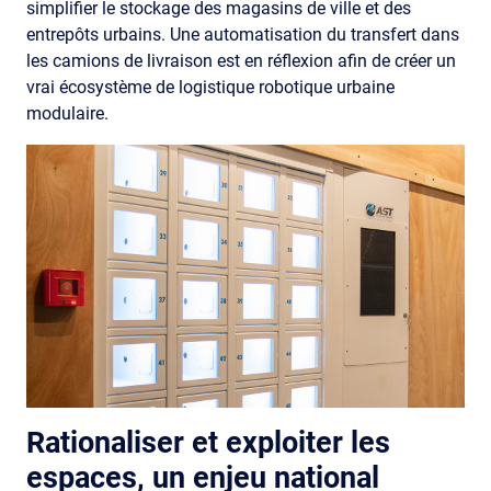
simplifier le stockage des magasins de ville et des
entrepôts urbains. Une automatisation du transfert dans
les camions de livraison est en réflexion afin de créer un
vrai écosystème de logistique robotique urbaine
modulaire.
Rationaliser et exploiter les
espaces, un enjeu national