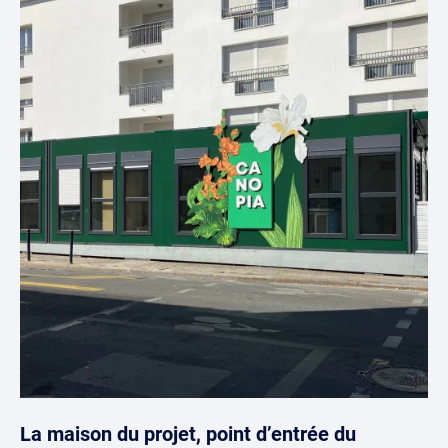
La maison du projet, point d’entrée du