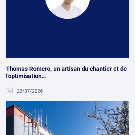
Thomas Romero, un artisan du chantier et de
l'optimisation…
22/07/2026