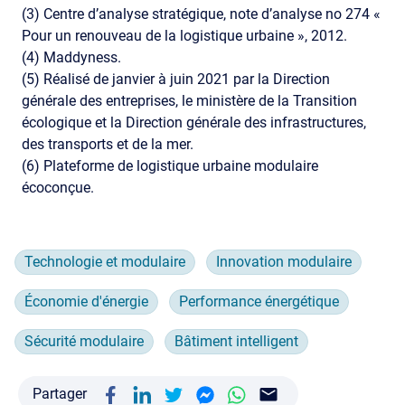
(3) Centre d’analyse stratégique, note d’analyse no 274 «
Pour un renouveau de la logistique urbaine », 2012.
(4) Maddyness.
(5) Réalisé de janvier à juin 2021 par la Direction
générale des entreprises, le ministère de la Transition
écologique et la Direction générale des infrastructures,
des transports et de la mer.
(6) Plateforme de logistique urbaine modulaire
écoconçue.
Technologie et modulaire
Innovation modulaire
Économie d'énergie
Performance énergétique
Sécurité modulaire
Bâtiment intelligent
Partager