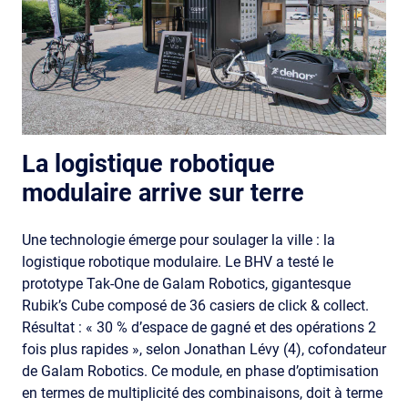
La logistique robotique
modulaire arrive sur terre
Une technologie émerge pour soulager la ville : la
logistique robotique modulaire. Le BHV a testé le
prototype Tak-One de Galam Robotics, gigantesque
Rubik’s Cube composé de 36 casiers de click & collect.
Résultat : « 30 % d’espace de gagné et des opérations 2
fois plus rapides », selon Jonathan Lévy (4), cofondateur
de Galam Robotics. Ce module, en phase d’optimisation
en termes de multiplicité des combinaisons, doit à terme