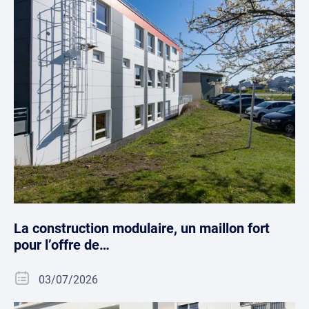
La construction modulaire, un maillon fort
pour l’offre de…
03/07/2026