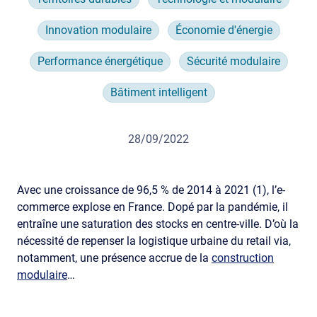
Innovation modulaire
Économie d'énergie
Performance énergétique
Sécurité modulaire
Bâtiment intelligent
28/09/2022
Avec une croissance de 96,5 % de 2014 à 2021 (1), l’e-
commerce explose en France. Dopé par la pandémie, il
entraîne une saturation des stocks en centre-ville. D’où la
nécessité de repenser la logistique urbaine du retail via,
notamment, une présence accrue de la
construction
modulaire
…