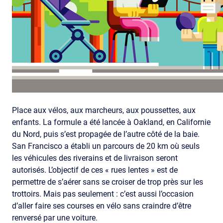
Place aux vélos, aux marcheurs, aux poussettes, aux
enfants. La formule a été lancée à Oakland, en Californie
du Nord, puis s’est propagée de l’autre côté de la baie.
San Francisco a établi un parcours de 20 km où seuls
les véhicules des riverains et de livraison seront
autorisés. L’objectif de ces « rues lentes » est de
permettre de s’aérer sans se croiser de trop près sur les
trottoirs. Mais pas seulement : c’est aussi l’occasion
d’aller faire ses courses en vélo sans craindre d’être
renversé par une voiture.