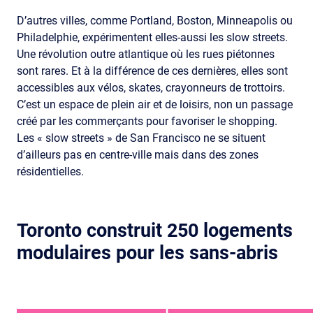
D’autres villes, comme Portland, Boston, Minneapolis ou
Philadelphie, expérimentent elles-aussi les slow streets.
Une révolution outre atlantique où les rues piétonnes
sont rares. Et à la différence de ces dernières, elles sont
accessibles aux vélos, skates, crayonneurs de trottoirs.
C’est un espace de plein air et de loisirs, non un passage
créé par les commerçants pour favoriser le shopping.
Les « slow streets » de San Francisco ne se situent
d’ailleurs pas en centre-ville mais dans des zones
résidentielles.
Toronto construit 250 logements
modulaires pour les sans-abris