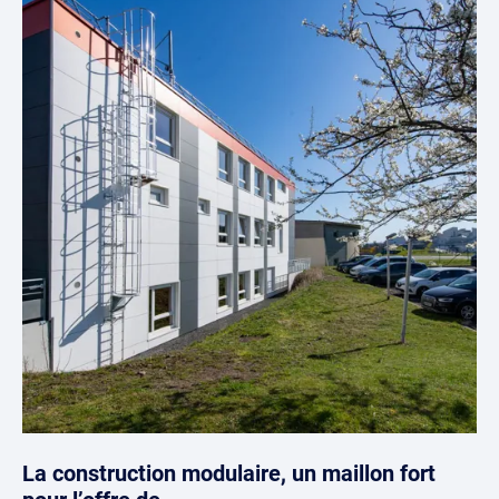
La construction modulaire, un maillon fort