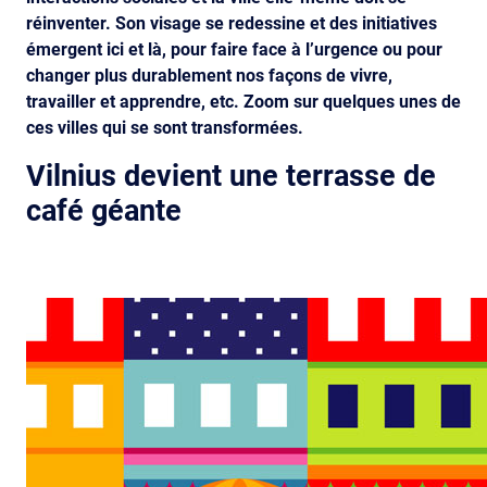
réinventer. Son visage se redessine et des initiatives
émergent ici et là, pour faire face à l’urgence ou pour
changer plus durablement nos façons de vivre,
travailler et apprendre, etc. Zoom sur quelques unes de
ces villes qui se sont transformées.
Vilnius devient une terrasse de
café géante