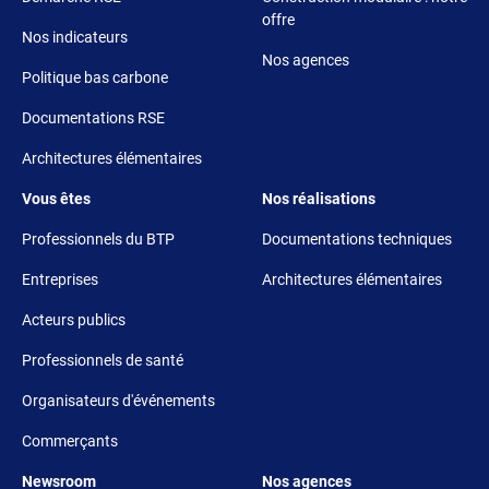
offre
Nos indicateurs
Nos agences
Politique bas carbone
Documentations RSE
Architectures élémentaires
Footer 3
Footer 4
Vous êtes
Nos réalisations
Professionnels du BTP
Documentations techniques
Entreprises
Architectures élémentaires
Acteurs publics
Professionnels de santé
Organisateurs d'événements
Commerçants
Footer 5
Footer 6
Newsroom
Nos agences