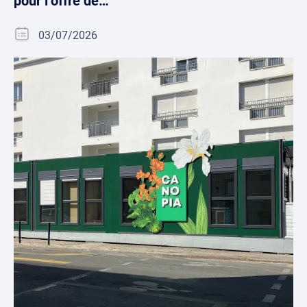
pour l’offre de…
03/07/2026