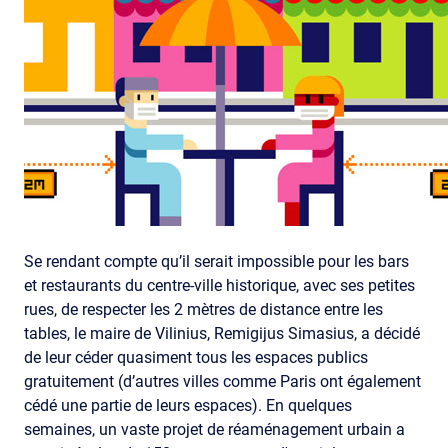
Se rendant compte qu’il serait impossible pour les bars
et restaurants du centre-ville historique, avec ses petites
rues, de respecter les 2 mètres de distance entre les
tables, le maire de Vilinius, Remigijus Simasius, a décidé
de leur céder quasiment tous les espaces publics
gratuitement (d’autres villes comme Paris ont également
cédé une partie de leurs espaces). En quelques
semaines, un vaste projet de réaménagement urbain a