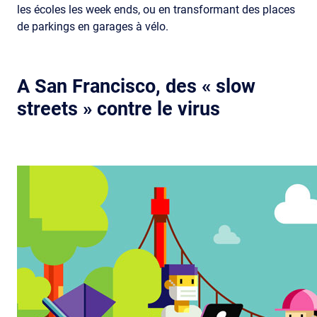
les écoles les week ends, ou en transformant des places
de parkings en garages à vélo.
A San Francisco, des « slow
streets » contre le virus