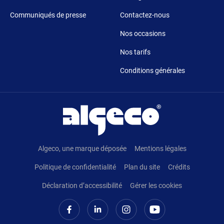
Communiqués de presse
Contactez-nous
Nos occasions
Nos tarifs
Conditions générales
Pied de page
Algeco, une marque déposée
Mentions légales
Politique de confidentialité
Plan du site
Crédits
Déclaration d’accessibilité
Gérer les cookies