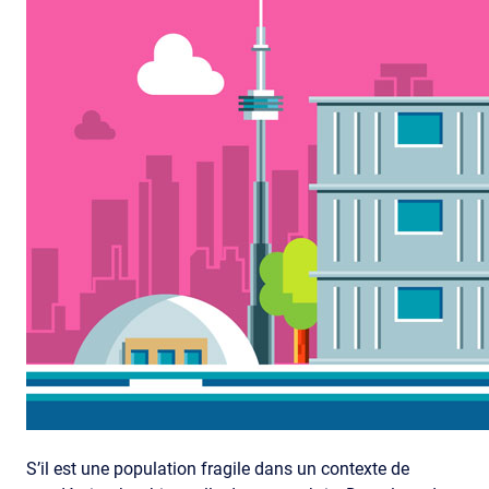
S’il est une population fragile dans un contexte de