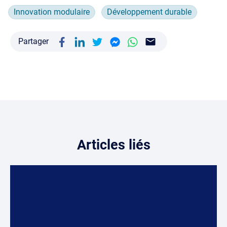
Innovation modulaire
Développement durable
Partager
Articles liés