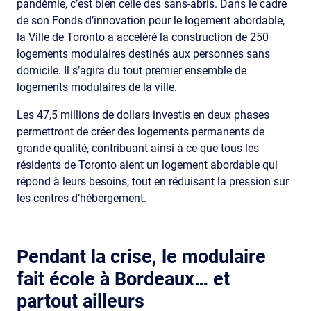
pandémie, c’est bien celle des sans-abris. Dans le cadre
de son Fonds d’innovation pour le logement abordable,
la Ville de Toronto a accéléré la construction de 250
logements modulaires destinés aux personnes sans
domicile. Il s’agira du tout premier ensemble de
logements modulaires de la ville.
Les 47,5 millions de dollars investis en deux phases
permettront de créer des logements permanents de
grande qualité, contribuant ainsi à ce que tous les
résidents de Toronto aient un logement abordable qui
répond à leurs besoins, tout en réduisant la pression sur
les centres d’hébergement.
Pendant la crise, le modulaire
fait école à Bordeaux… et
partout ailleurs