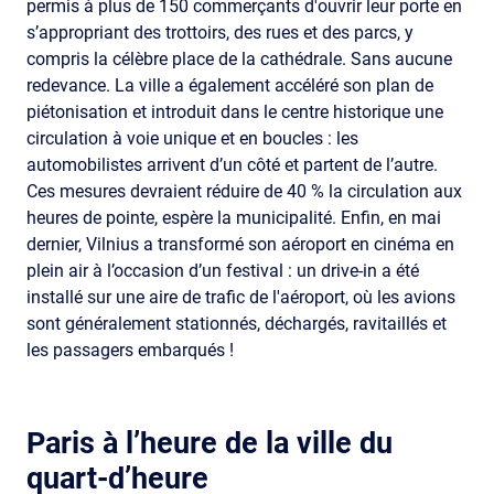
permis à plus de 150 commerçants d'ouvrir leur porte en
s’appropriant des trottoirs, des rues et des parcs, y
compris la célèbre place de la cathédrale. Sans aucune
redevance. La ville a également accéléré son plan de
piétonisation et introduit dans le centre historique une
circulation à voie unique et en boucles : les
automobilistes arrivent d’un côté et partent de l’autre.
Ces mesures devraient réduire de 40 % la circulation aux
heures de pointe, espère la municipalité. Enfin, en mai
dernier, Vilnius a transformé son aéroport en cinéma en
plein air à l’occasion d’un festival : un drive-in a été
installé sur une aire de trafic de l'aéroport, où les avions
sont généralement stationnés, déchargés, ravitaillés et
les passagers embarqués !
Paris à l’heure de la ville du
quart-d’heure