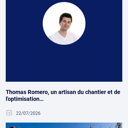
Thomas Romero, un artisan du chantier et de
l'optimisation…
22/07/2026