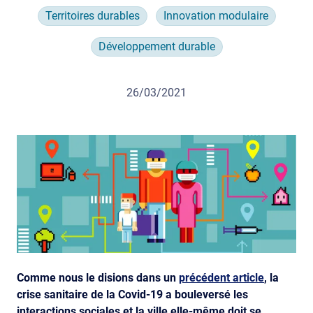
Territoires durables
Innovation modulaire
Développement durable
26/03/2021
Comme nous le disions dans un
précédent article
, la
crise sanitaire de la Covid-19 a bouleversé les
interactions sociales et la ville elle-même doit se