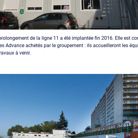
rolongement de la ligne 11 a été implantée fin 2016. Elle est co
s Advance achetés par le groupement : ils accueilleront les équ
ravaux à venir.