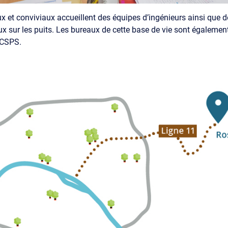
x et conviviaux accueillent des équipes d’ingénieurs ainsi qu
ux sur les puits. Les bureaux de cette base de vie sont égalemen
 CSPS.