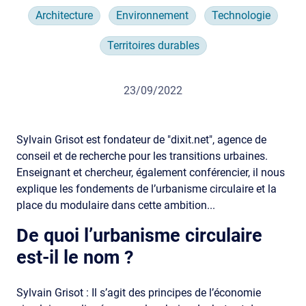
Architecture
Environnement
Technologie
Territoires durables
23/09/2022
Sylvain Grisot est fondateur de "dixit.net", agence de
conseil et de recherche pour les transitions urbaines.
Enseignant et chercheur, également conférencier, il nous
explique les fondements de l’urbanisme circulaire et la
place du modulaire dans cette ambition...
De quoi l’urbanisme circulaire
est-il le nom ?
Sylvain Grisot : Il s’agit des principes de l’économie