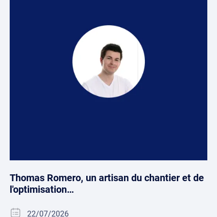
Thomas Romero, un artisan du chantier et de
l'optimisation…
22/07/2026