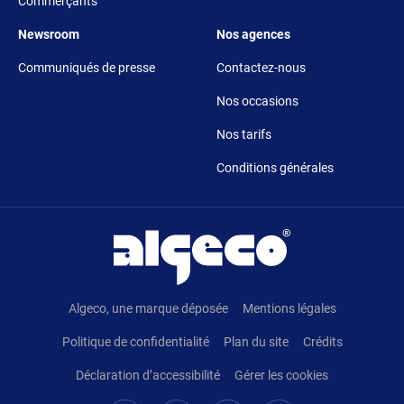
Commerçants
Footer 5
Footer 6
Newsroom
Nos agences
Communiqués de presse
Contactez-nous
Nos occasions
Nos tarifs
Conditions générales
Pied de page
Algeco, une marque déposée
Mentions légales
Politique de confidentialité
Plan du site
Crédits
Déclaration d’accessibilité
Gérer les cookies