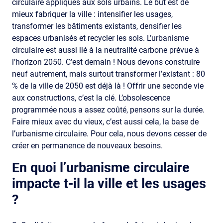
circulaire appliqués aux sols urbains. Le but est de
mieux fabriquer la ville : intensifier les usages,
transformer les bâtiments existants, densifier les
espaces urbanisés et recycler les sols. L’urbanisme
circulaire est aussi lié à la neutralité carbone prévue à
l’horizon 2050. C’est demain ! Nous devons construire
neuf autrement, mais surtout transformer l’existant : 80
% de la ville de 2050 est déjà là ! Offrir une seconde vie
aux constructions, c’est la clé. L’obsolescence
programmée nous a assez coûté, pensons sur la durée.
Faire mieux avec du vieux, c’est aussi cela, la base de
l’urbanisme circulaire. Pour cela, nous devons cesser de
créer en permanence de nouveaux besoins.
En quoi l’urbanisme circulaire
impacte t-il la ville et les usages
?