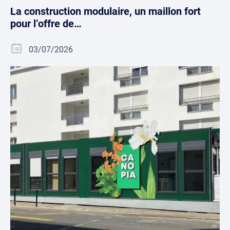
La construction modulaire, un maillon fort
pour l’offre de…
03/07/2026