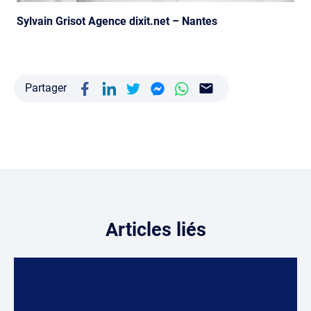
Sylvain Grisot Agence dixit.net – Nantes
Partager
Articles liés