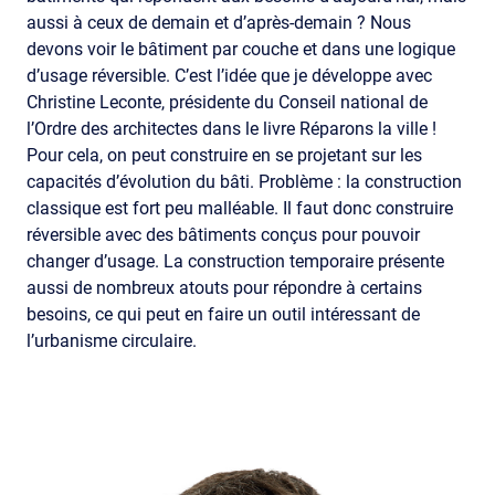
aussi à ceux de demain et d’après-demain ? Nous
devons voir le bâtiment par couche et dans une logique
d’usage réversible. C’est l’idée que je développe avec
Christine Leconte, présidente du Conseil national de
l’Ordre des architectes dans le livre Réparons la ville !
Pour cela, on peut construire en se projetant sur les
capacités d’évolution du bâti. Problème : la construction
classique est fort peu malléable. Il faut donc construire
réversible avec des bâtiments conçus pour pouvoir
changer d’usage. La construction temporaire présente
aussi de nombreux atouts pour répondre à certains
besoins, ce qui peut en faire un outil intéressant de
l’urbanisme circulaire.