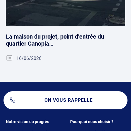
La maison du projet, point d’entrée du
quartier Canopia…
16/06/2026
ON VOUS RAPPELLE
Footer 1
Footer 2
Notre vision du progrès
Pourquoi nous choisir ?