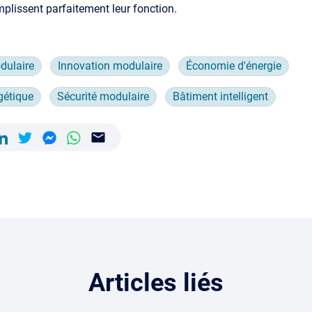
mplissent parfaitement leur fonction.
dulaire
Innovation modulaire
Économie d'énergie
gétique
Sécurité modulaire
Bâtiment intelligent
Articles liés