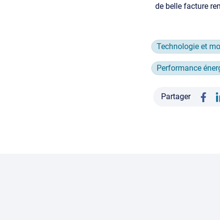
de belle facture re
Technologie et mo
Performance éner
Partager