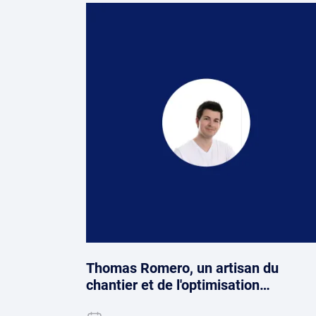
Thomas Romero, un artisan du
chantier et de l'optimisation…