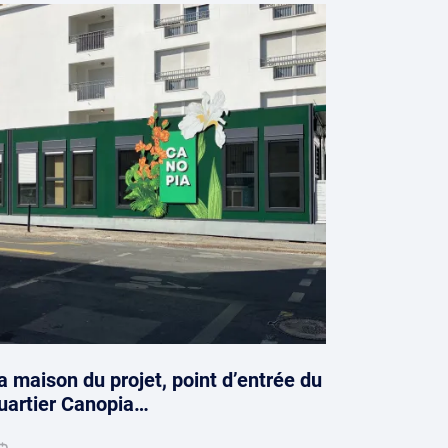
a maison du projet, point d’entrée du
uartier Canopia…