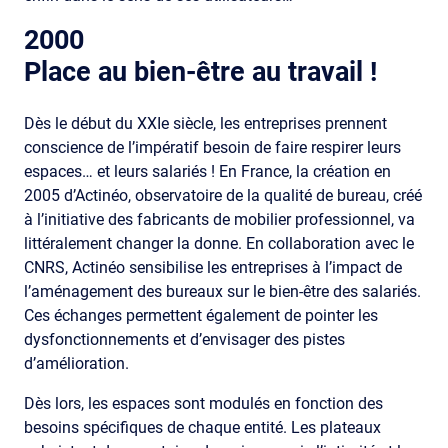
2000
Place au bien-être au travail !
Dès le début du XXIe siècle, les entreprises prennent
conscience de l’impératif besoin de faire respirer leurs
espaces… et leurs salariés ! En France, la création en
2005 d’Actinéo, observatoire de la qualité de bureau, créé
à l’initiative des fabricants de mobilier professionnel, va
littéralement changer la donne. En collaboration avec le
CNRS, Actinéo sensibilise les entreprises à l’impact de
l’aménagement des bureaux sur le bien-être des salariés.
Ces échanges permettent également de pointer les
dysfonctionnements et d’envisager des pistes
d’amélioration.
Dès lors, les espaces sont modulés en fonction des
besoins spécifiques de chaque entité. Les plateaux