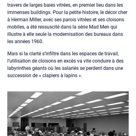
travers de larges baies vitrées, en premier lieu dans les
immenses buildings. Pour la petite histoire, le décor cher
à Herman Miller, avec ses parois vitrées et ses cloisons
mobiles, a été ressuscité dans la série Mad Men qui
illustre à elle seule la modernisation des bureaux dans
les années 1960.
Mais si la clarté s’infiltre dans les espaces de travail,
l’utilisation de cloisons en excès va vite conduire à des
labyrinthes géants où les salariés se perdent dans une
succession de « clapiers à lapins ».