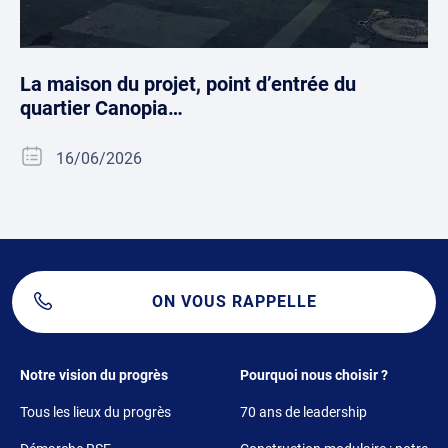
La maison du projet, point d’entrée du
quartier Canopia…
16/06/2026
ON VOUS RAPPELLE
Footer 1
Footer 2
Notre vision du progrès
Pourquoi nous choisir ?
Tous les lieux du progrès
70 ans de leadership