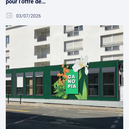
pour l’offre de…
03/07/2026