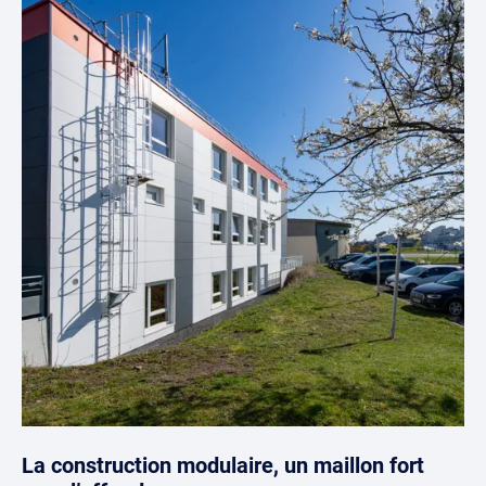
La construction modulaire, un maillon fort