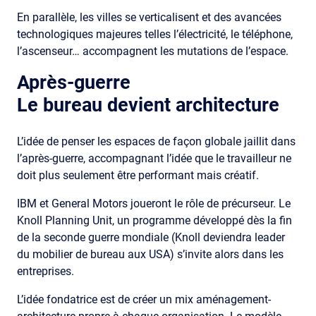
En parallèle, les villes se verticalisent et des avancées
technologiques majeures telles l’électricité, le téléphone,
l’ascenseur… accompagnent les mutations de l’espace.
Après-guerre
Le bureau devient architecture
L’idée de penser les espaces de façon globale jaillit dans
l’après-guerre, accompagnant l’idée que le travailleur ne
doit plus seulement être performant mais créatif.
IBM et General Motors joueront le rôle de précurseur. Le
Knoll Planning Unit, un programme développé dès la fin
de la seconde guerre mondiale (Knoll deviendra leader
du mobilier de bureau aux USA) s’invite alors dans les
entreprises.
L’idée fondatrice est de créer un mix aménagement-