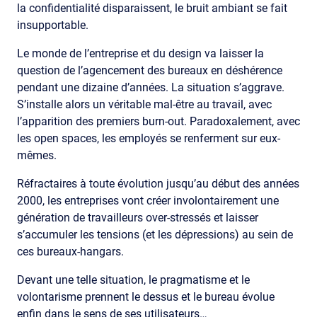
la confidentialité disparaissent, le bruit ambiant se fait
insupportable.
Le monde de l’entreprise et du design va laisser la
question de l’agencement des bureaux en déshérence
pendant une dizaine d’années. La situation s’aggrave.
S’installe alors un véritable mal-être au travail, avec
l’apparition des premiers burn-out. Paradoxalement, avec
les open spaces, les employés se renferment sur eux-
mêmes.
Réfractaires à toute évolution jusqu’au début des années
2000, les entreprises vont créer involontairement une
génération de travailleurs over-stressés et laisser
s’accumuler les tensions (et les dépressions) au sein de
ces bureaux-hangars.
Devant une telle situation, le pragmatisme et le
volontarisme prennent le dessus et le bureau évolue
enfin dans le sens de ses utilisateurs…