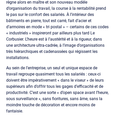
règne alors en maître et son nouveau modèle
d’organisation du travail, la course à la rentabilité prend
le pas sur le confort des salariés. À l’intérieur des
bâtiments en pierre, tout est carré, fait d’acier et
d’armoires en mode « tri postal » – certains de ces codes
« industriels » inspireront par ailleurs plus tard Le
Corbusier. L’heure est à l’austérité et à la rigueur, dans
une architecture ultra-cadrée, à l’image d’organisations
très hiérarchiques et cadenassées qui régissent les
installations.
Au sein de l’entreprise, un seul et unique espace de
travail regroupe quasiment tous les salariés : ceux-ci
doivent être impérativement « dans le viseur » de leurs
supérieurs afin d’offrir tous les gages d’efficacité et de
productivité. C’est une sorte « d’open space avant l’heure,
sous surveillance », sans fioritures, sans âme, sans la
moindre touche de décoration et encore moins de
fantaisie.