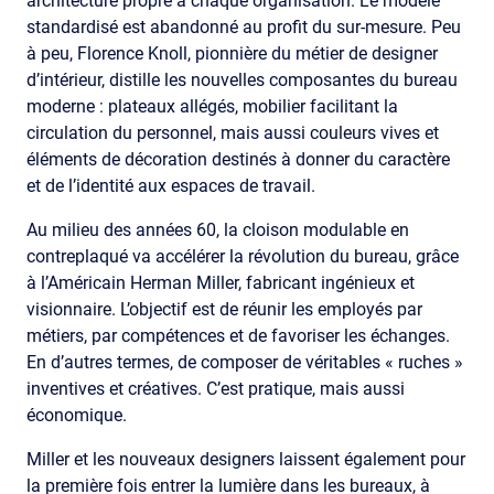
architecture propre à chaque organisation. Le modèle
standardisé est abandonné au profit du sur-mesure. Peu
à peu, Florence Knoll, pionnière du métier de designer
d’intérieur, distille les nouvelles composantes du bureau
moderne : plateaux allégés, mobilier facilitant la
circulation du personnel, mais aussi couleurs vives et
éléments de décoration destinés à donner du caractère
et de l’identité aux espaces de travail.
Au milieu des années 60, la cloison modulable en
contreplaqué va accélérer la révolution du bureau, grâce
à l’Américain Herman Miller, fabricant ingénieux et
visionnaire. L’objectif est de réunir les employés par
métiers, par compétences et de favoriser les échanges.
En d’autres termes, de composer de véritables « ruches »
inventives et créatives. C’est pratique, mais aussi
économique.
Miller et les nouveaux designers laissent également pour
la première fois entrer la lumière dans les bureaux, à