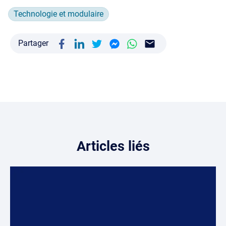
Technologie et modulaire
Partager
Articles liés