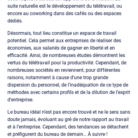
suite naturelle est le développement du télétravail, ou
encore au coworking dans des cafés ou des espaces
dédiés.
Désormais, tout lieu constitue un espace de travail
potentiel. Cela permet aux entreprises de réaliser des
économies, aux salariés de gagner en liberté et en
efficacité. Ainsi, de nombreuses études démontrent les
vertus du télétravail pour la productivité. Cependant, de
nombreuses sociétés en reviennent, pour différentes
raisons, notamment à cause d’une trop grande
dispersion du personnel, de l’inadéquation de ce type de
méthodes avec certains profils et de la dilution de l’esprit
d’entreprise.
Le bureau idéal n’est pas encore trouvé et ne le sera sans
doute jamais, évoluant au gré de notre rapport au travail
et à l’entreprise. Cependant, des tendances se détachent
et préfigurent du bureau de demain… À suivre !