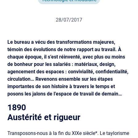
28/07/2017
Le bureau a vécu des transformations majeures,
témoin des évolutions de notre rapport au travail. À
chaque époque, il s’est réinventé, avec plus ou moins
de bonheur pour les salariés : matériaux, design,
agencement des espaces : convivialité, confidentialité,
circulation… Revenons ensemble sur les étapes
importantes de son histoire à travers le temps et
posons les jalons de l’espace de travail de demain…
1890
Austérité et rigueur
Transposons-nous à la fin du XIXe siècle*. Le taylorisme