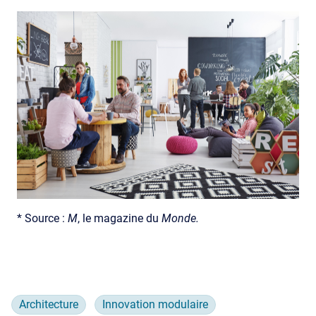
* Source :
M
, le magazine du
Monde.
Architecture
Innovation modulaire