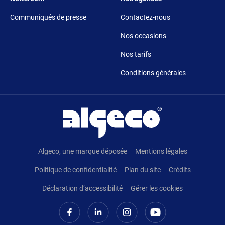
Communiqués de presse
Contactez-nous
Nos occasions
Nos tarifs
Conditions générales
Pied de page
Algeco, une marque déposée
Mentions légales
Politique de confidentialité
Plan du site
Crédits
Déclaration d’accessibilité
Gérer les cookies