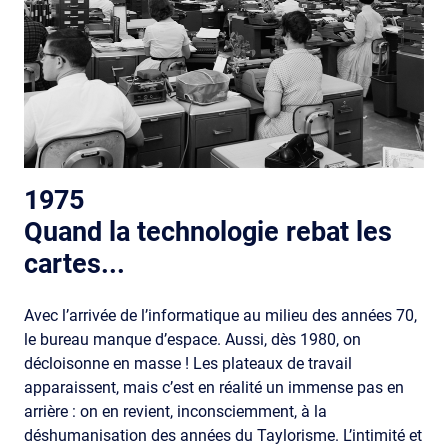
1975
Quand la technologie rebat les
cartes...
Avec l’arrivée de l’informatique au milieu des années 70,
le bureau manque d’espace. Aussi, dès 1980, on
décloisonne en masse ! Les plateaux de travail
apparaissent, mais c’est en réalité un immense pas en
arrière : on en revient, inconsciemment, à la
déshumanisation des années du Taylorisme. L’intimité et