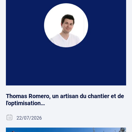
Thomas Romero, un artisan du chantier et de
l'optimisation…
22/07/2026