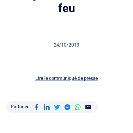
feu
24/10/2013
Lire le communiqué de presse
Partager