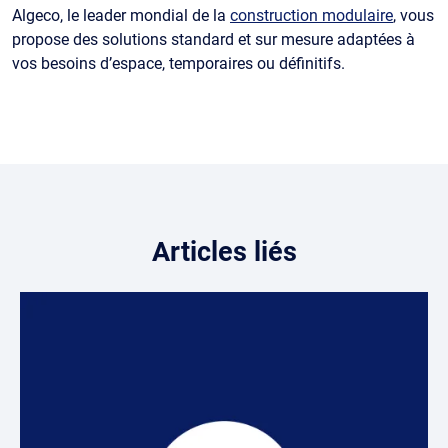
Algeco, le leader mondial de la
construction modulaire
, vous
propose des solutions standard et sur mesure adaptées à
vos besoins d’espace, temporaires ou définitifs.
Articles liés