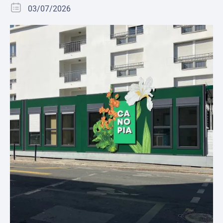
03/07/2026