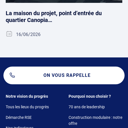
La maison du projet, point d’entrée du
quartier Canopia…
16/06/2026
ON VOUS RAPPELLE
Footer 1
Footer 2
Notre vision du progrès
Pourquoi nous choisir ?
Tous les lieux du progrès
70 ans de leadership
Démarche RSE
Construction modulaire : notre
offre