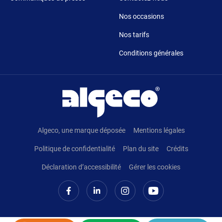
Nos occasions
Nos tarifs
Conditions générales
Pied de page
Algeco, une marque déposée
Mentions légales
Politique de confidentialité
Plan du site
Crédits
Déclaration d’accessibilité
Gérer les cookies