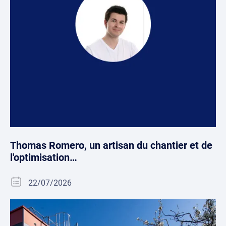
Thomas Romero, un artisan du chantier et de
l'optimisation…
22/07/2026