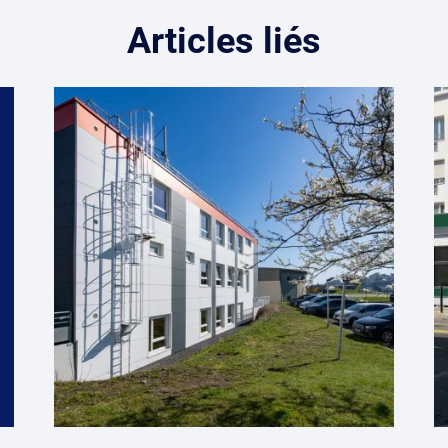
Articles liés