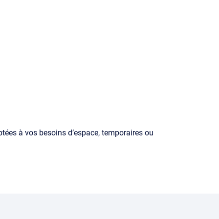
ptées à vos besoins d’espace, temporaires ou