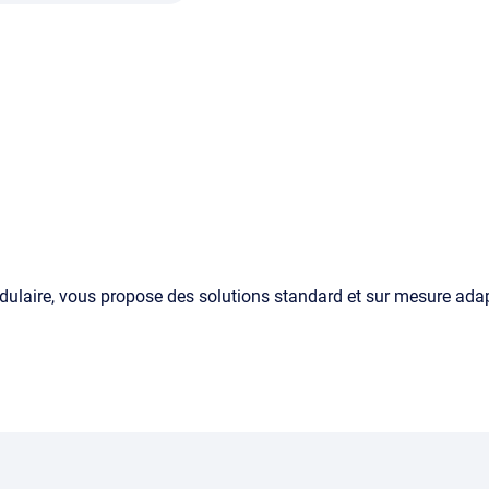
odulaire, vous propose des solutions standard et sur mesure ada