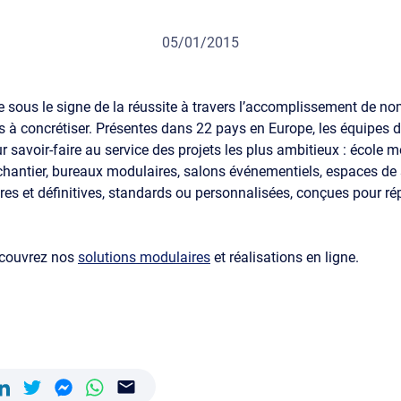
05/01/2015
 sous le signe de la réussite à travers l’accomplissement de n
 à concrétiser. Présentes dans 22 pays en Europe, les équipes 
eur savoir-faire au service des projets les plus ambitieux : école m
hantier, bureaux modulaires, salons événementiels, espaces d
res et définitives, standards ou personnalisées, conçues pour r
écouvrez nos
solutions modulaires
et réalisations en ligne.