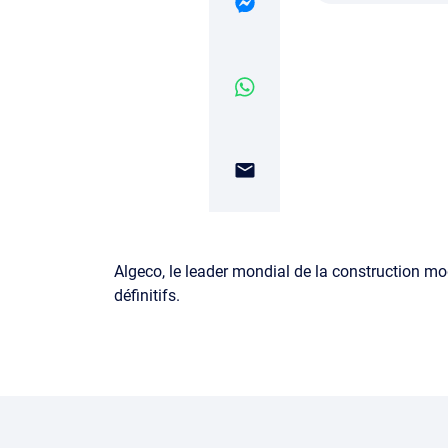
Algeco, le leader mondial de la construction m
définitifs.