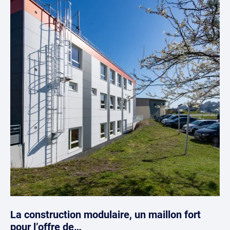
La construction modulaire, un maillon fort
pour l’offre de…