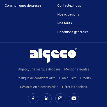
Communiqués de presse
Contactez-nous
Nos occasions
Nos tarifs
Conditions générales
Pied de page
Algeco, une marque déposée
Mentions légales
Politique de confidentialité
Plan du site
Crédits
Déclaration d’accessibilité
Gérer les cookies