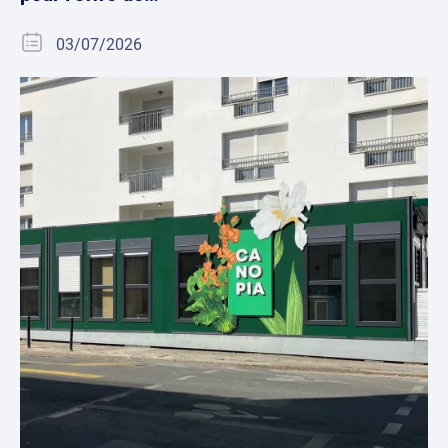
03/07/2026