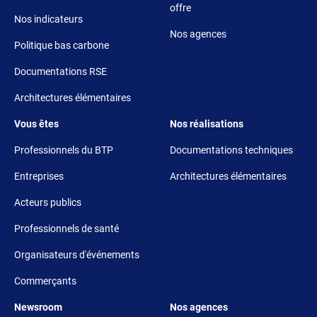
offre
Nos indicateurs
Nos agences
Politique bas carbone
Documentations RSE
Architectures élémentaires
Footer 3
Footer 4
Vous êtes
Nos réalisations
Professionnels du BTP
Documentations techniques
Entreprises
Architectures élémentaires
Acteurs publics
Professionnels de santé
Organisateurs d'événements
Commerçants
Footer 5
Footer 6
Newsroom
Nos agences