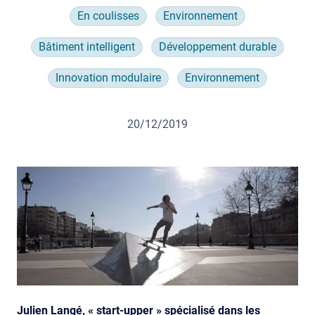
En coulisses
Environnement
Bâtiment intelligent
Développement durable
Innovation modulaire
Environnement
20/12/2019
Julien Langé, « start-upper » spécialisé dans les