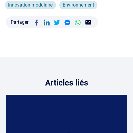
Innovation modulaire
Environnement
Partager
Articles liés