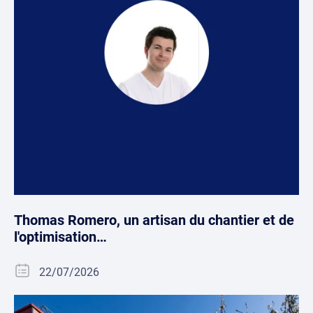
Thomas Romero, un artisan du chantier et de
l'optimisation…
22/07/2026