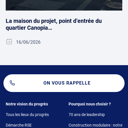
La maison du projet, point d’entrée du
quartier Canopia…
16/06/2026
ON VOUS RAPPELLE
Footer 1
Footer 2
Notre vision du progrès
Pourquoi nous choisir ?
Tous les lieux du progrès
70 ans de leadership
Démarche RSE
Construction modulaire : notre