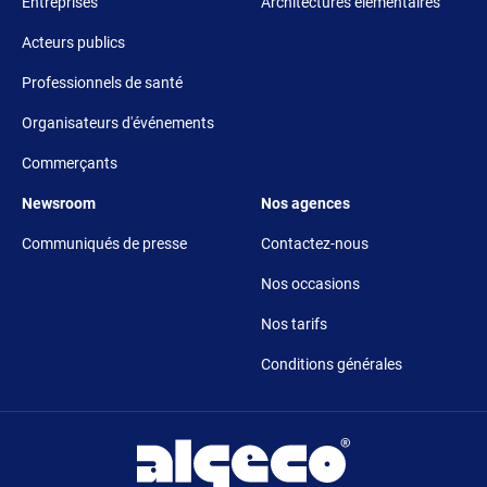
Entreprises
Architectures élémentaires
Acteurs publics
Professionnels de santé
Organisateurs d'événements
Commerçants
Footer 5
Footer 6
Newsroom
Nos agences
Communiqués de presse
Contactez-nous
Nos occasions
Nos tarifs
Conditions générales