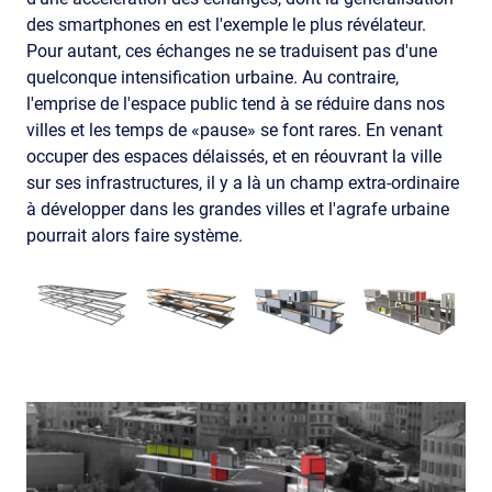
des smartphones en est l'exemple le plus révélateur.
Pour autant, ces échanges ne se traduisent pas d'une
quelconque intensification urbaine. Au contraire,
l'emprise de l'espace public tend à se réduire dans nos
villes et les temps de «pause» se font rares. En venant
occuper des espaces délaissés, et en réouvrant la ville
sur ses infrastructures, il y a là un champ extra-ordinaire
à développer dans les grandes villes et l'agrafe urbaine
pourrait alors faire système.