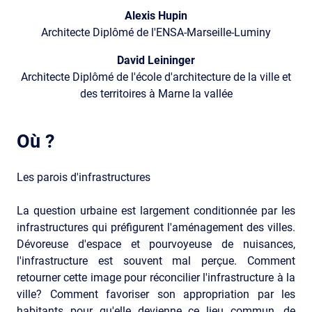
Alexis Hupin
Architecte Diplômé de l'ENSA-Marseille-Luminy
David Leininger
Architecte Diplômé de l'école d'architecture de la ville et
des territoires à Marne la vallée
Où ?
Les parois d'infrastructures
La question urbaine est largement conditionnée par les
infrastructures qui préfigurent l'aménagement des villes.
Dévoreuse d'espace et pourvoyeuse de nuisances,
l'infrastructure est souvent mal perçue. Comment
retourner cette image pour réconcilier l'infrastructure à la
ville? Comment favoriser son appropriation par les
habitants pour qu'elle devienne ce lieu commun, de