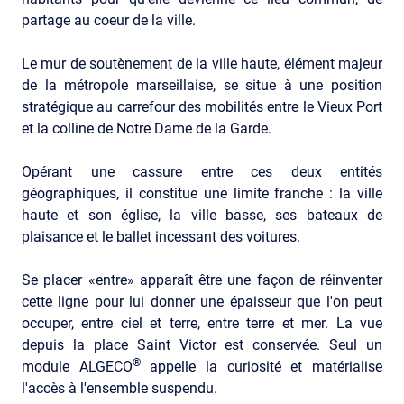
partage au coeur de la ville.
Le mur de soutènement de la ville haute, élément majeur
de la métropole marseillaise, se situe à une position
stratégique au carrefour des mobilités entre le Vieux Port
et la colline de Notre Dame de la Garde.
Opérant une cassure entre ces deux entités
géographiques, il constitue une limite franche : la ville
haute et son église, la ville basse, ses bateaux de
plaisance et le ballet incessant des voitures.
Se placer «entre» apparaît être une façon de réinventer
cette ligne pour lui donner une épaisseur que l'on peut
occuper, entre ciel et terre, entre terre et mer. La vue
depuis la place Saint Victor est conservée. Seul un
®
module ALGECO
appelle la curiosité et matérialise
l'accès à l'ensemble suspendu.