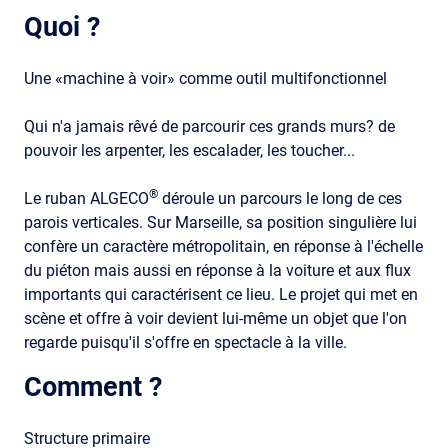
Quoi ?
Une «machine à voir» comme outil multifonctionnel
Qui n'a jamais rêvé de parcourir ces grands murs? de
pouvoir les arpenter, les escalader, les toucher...
®
Le ruban ALGECO
déroule un parcours le long de ces
parois verticales. Sur Marseille, sa position singulière lui
confère un caractère métropolitain, en réponse à l'échelle
du piéton mais aussi en réponse à la voiture et aux flux
importants qui caractérisent ce lieu. Le projet qui met en
scène et offre à voir devient lui-même un objet que l'on
regarde puisqu'il s'offre en spectacle à la ville.
Comment ?
Structure primaire