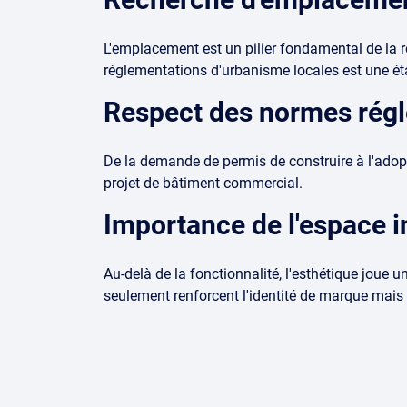
L'emplacement est un pilier fondamental de la 
réglementations d'urbanisme locales est une étape
Respect des normes régl
De la demande de permis de construire à l'adopt
projet de bâtiment commercial.
Importance de l'espace in
Au-delà de la fonctionnalité, l'esthétique joue u
seulement renforcent l'identité de marque mais c