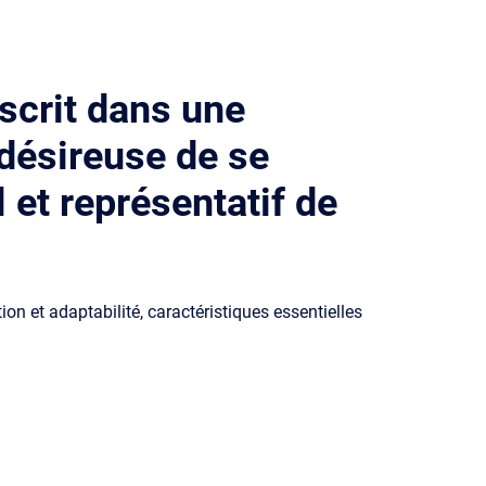
scrit dans une
désireuse de se
l et représentatif de
tion et adaptabilité, caractéristiques essentielles