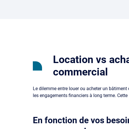
Location vs acha
commercial
Le dilemme entre louer ou acheter un bâtiment co
les engagements financiers à long terme. Cette 
En fonction de vos besoi