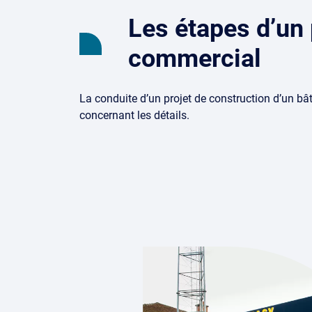
Les étapes d’un 
commercial
La conduite d’un projet de construction d’un bâ
concernant les détails.