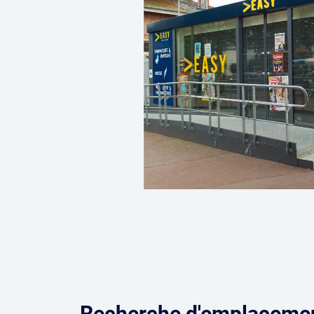
Recherche d'emplacemen