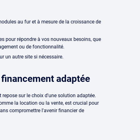
:
odules au fur et à mesure de la croissance de
ces pour répondre à vos nouveaux besoins, que
agement ou de fonctionnalité.
r un autre site si nécessaire.
e financement adaptée
et repose sur le choix d'une solution adaptée.
comme la location ou la vente, est crucial pour
ans compromettre l'avenir financier de