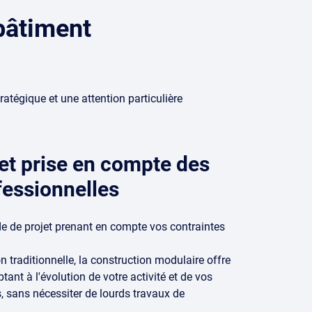
 bâtiment
atégique et une attention particulière
 et prise en compte des
fessionnelles
de de projet prenant en compte vos contraintes
n traditionnelle, la construction modulaire offre
ptant à l'évolution de votre activité et de vos
, sans nécessiter de lourds travaux de