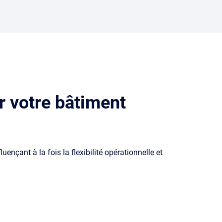
ur votre bâtiment
nçant à la fois la flexibilité opérationnelle et