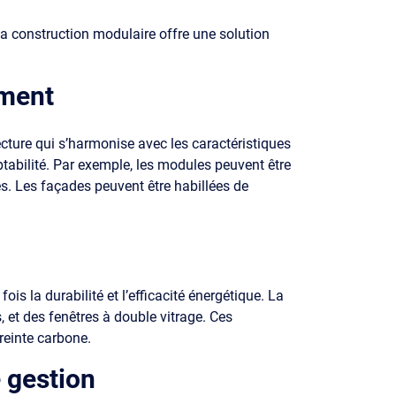
la construction modulaire offre une solution
ement
ecture qui s’harmonise avec les caractéristiques
tabilité. Par exemple, les modules peuvent être
s. Les façades peuvent être habillées de
ois la durabilité et l’efficacité énergétique. La
 et des fenêtres à double vitrage. Ces
reinte carbone.
 gestion