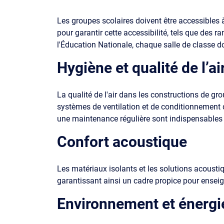
Les groupes scolaires doivent être accessible
pour garantir cette accessibilité, tels que des
l'Éducation Nationale, chaque salle de classe do
Hygiène et qualité de l’ai
La qualité de l'air dans les constructions de g
systèmes de ventilation et de conditionnement d
une maintenance régulière sont indispensables po
Confort acoustique
Les matériaux isolants et les solutions acoustiq
garantissant ainsi un cadre propice pour enseign
Environnement et énergi