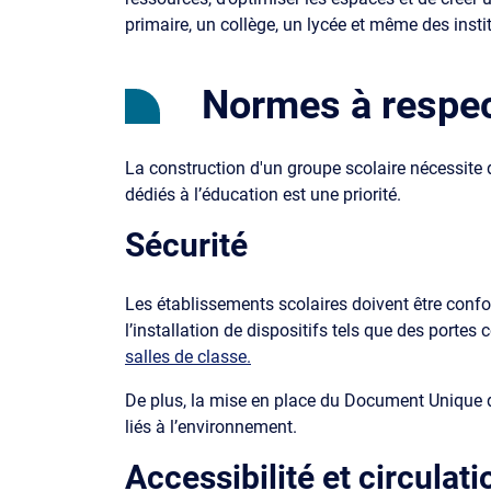
primaire, un collège, un lycée et même des insti
Normes à respect
La construction d'un groupe scolaire nécessite d
dédiés à l’éducation est une priorité.
Sécurité
Les établissements scolaires doivent être confo
l’installation de dispositifs tels que des porte
salles de classe
.
De plus, la mise en place du Document Unique d’
liés à l’environnement.
Accessibilité et circulati