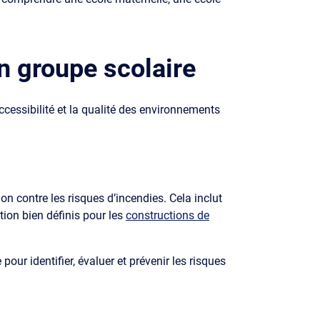
n groupe scolaire
ccessibilité et la qualité des environnements
n contre les risques d’incendies. Cela inclut
tion bien définis pour les
constructions de
ur identifier, évaluer et prévenir les risques