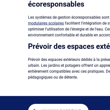
écoresponsables
Les systèmes de gestion écoresponsables sont e
modulaires scolaires
facilitent l’intégration de
optimiser l'utilisation de l'énergie et de l'eau.
environnement confortable et durable en accord
Prévoir des espaces exté
Prévoir des espaces extérieurs dédiés à la prés
urbain. Les jardins et potagers offrent un appr
entièrement compatibles avec ces pratiques. De p
pédagogiques ou de détente.