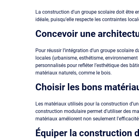
La construction d'un groupe scolaire doit être 
idéale, puisqu’elle respecte les contraintes loc
Concevoir une architect
Pour réussir l’intégration d’un groupe scolaire 
locales (urbanisme, esthétisme, environnement 
personnalisés pour refléter l’esthétique des bâ
matériaux naturels, comme le bois.
Choisir les bons matéria
Les matériaux utilisés pour la construction d’un 
construction modulaire permet d’utiliser des ma
matériaux améliorent non seulement l'efficacité 
Équiper la construction 