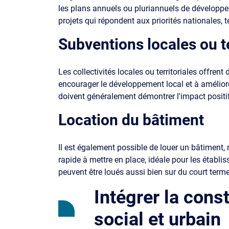
les plans annuels ou pluriannuels de développem
projets qui répondent aux priorités nationales, 
Subventions locales ou te
Les collectivités locales ou territoriales offre
encourager le développement local et à amélio
doivent généralement démontrer l'impact positif
Location du bâtiment
Il est également possible de louer un bâtiment,
rapide à mettre en place, idéale pour les établ
peuvent être loués aussi bien sur du court terme
Intégrer la cons
social et urbain