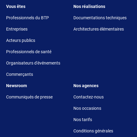
Footer 3
Footer 4
Vous êtes
Nos réalisations
Professionnels du BTP
Documentations techniques
Entreprises
Architectures élémentaires
Acteurs publics
Professionnels de santé
Organisateurs d'événements
Commerçants
Footer 5
Footer 6
Newsroom
Nos agences
Communiqués de presse
Contactez-nous
Nos occasions
Nos tarifs
Conditions générales