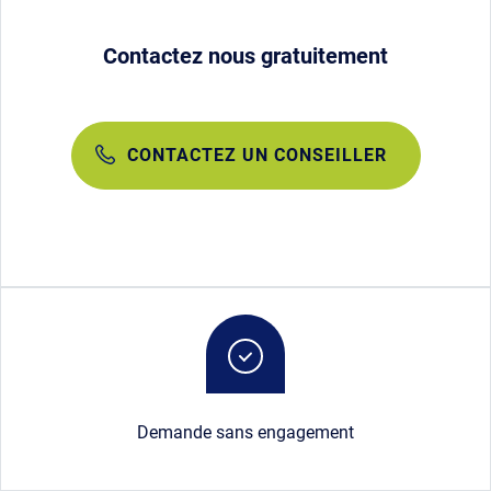
Contactez nous gratuitement
CONTACTEZ UN CONSEILLER
Image
Demande sans engagement