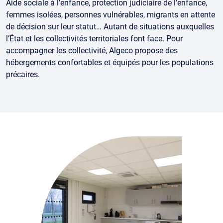
Aide sociale à l’enfance, protection judiciaire de l’enfance,
femmes isolées, personnes vulnérables, migrants en attente
de décision sur leur statut… Autant de situations auxquelles
l’État et les collectivités territoriales font face. Pour
accompagner les collectivité, Algeco propose des
hébergements confortables et équipés pour les populations
précaires.