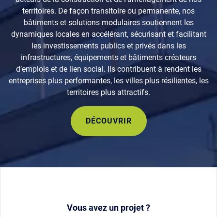
territoires. De façon transitoire ou permanente, nos
bâtiments et solutions modulaires soutiennent les
dynamiques locales en accélérant, sécurisant et facilitant
les investissements publics et privés dans les
infrastructures, équipements et bâtiments créateurs
d’emplois et de lien social. Ils contribuent à rendent les
entreprises plus performantes, les villes plus résilientes, les
territoires plus attractifs.
DÉCOUVRIR
Vous avez un projet ?