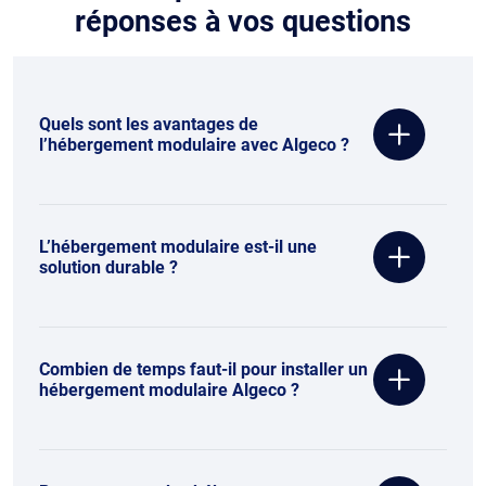
réponses à vos questions
Quels sont les avantages de
l’hébergement modulaire avec Algeco ?
L’hébergement modulaire est-il une
solution durable ?
Combien de temps faut-il pour installer un
hébergement modulaire Algeco ?