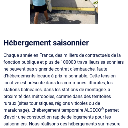
Hébergement saisonnier
Chaque année en France, des milliers de contractuels de la
fonction publique et plus de 100000 travailleurs saisonniers
ne peuvent pas signer de contrat d’embauche, faute
d’hébergements locaux à prix raisonnable. Cette tension
locative est présente dans les communes littorales, les
stations balnéaires, dans les stations de montagne, à
proximité des métropoles, comme dans des territoires
ruraux (sites touristiques, régions viticoles ou de
®
maraîchage). L’hébergement temporaire ALGECO
permet
d’avoir une construction rapide de logements pour les
saisonniers. Nous réalisons des hébergements sur mesure