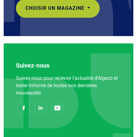
CHOISIR UN MAGAZINE
Suivez-nous
Suivez-nous pour recevoir l’actualité d’Algeco et
rester informé de toutes nos dernières
nouveautés.