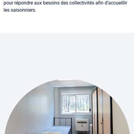
pour répondre aux besoins des collectivités afin d’accueillir
les saisonniers.