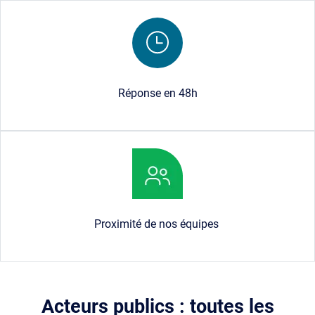
Image
Réponse en 48h
Image
Proximité de nos équipes
Acteurs publics : toutes les