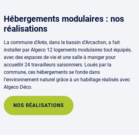
Hébergements modulaires : nos
réalisations
La commune d’Arès, dans le bassin d’Arcachon, a fait
installer par Algeco 12 logements modulaires tout équipés,
avec des espaces de vie et une salle à manger pour
accueillir 24 travailleurs saisonniers. Loués par la
commune, ces hébergements se fonde dans
l’environnement naturel grâce à un habillage réalisés avec
Algeco Déco.
NOS RÉALISATIONS