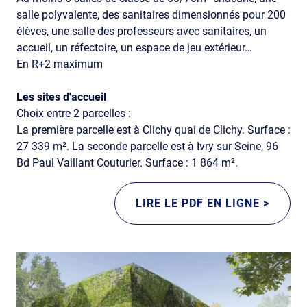
salle polyvalente, des sanitaires dimensionnés pour 200
élèves, une salle des professeurs avec sanitaires, un
accueil, un réfectoire, un espace de jeu extérieur…
En R+2 maximum
Les sites d'accueil
Choix entre 2 parcelles :
La première parcelle est à Clichy quai de Clichy. Surface :
27 339 m². La seconde parcelle est à Ivry sur Seine, 96
Bd Paul Vaillant Couturier. Surface : 1 864 m².
LIRE LE PDF EN LIGNE >