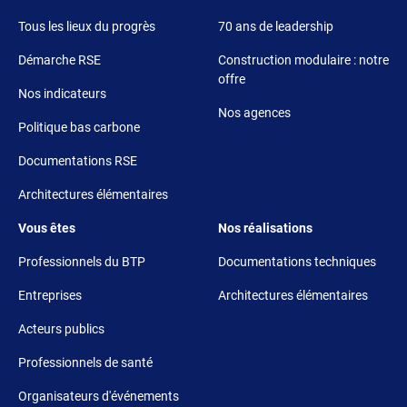
Tous les lieux du progrès
70 ans de leadership
Démarche RSE
Construction modulaire : notre
offre
Nos indicateurs
Nos agences
Politique bas carbone
Documentations RSE
Architectures élémentaires
Footer 3
Footer 4
Vous êtes
Nos réalisations
Professionnels du BTP
Documentations techniques
Entreprises
Architectures élémentaires
Acteurs publics
Professionnels de santé
Organisateurs d'événements