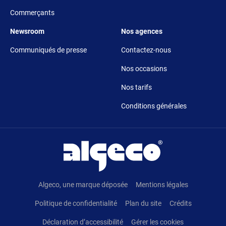
Commerçants
Footer 5
Footer 6
Newsroom
Nos agences
Communiqués de presse
Contactez-nous
Nos occasions
Nos tarifs
Conditions générales
Pied de page
Algeco, une marque déposée
Mentions légales
Politique de confidentialité
Plan du site
Crédits
Déclaration d’accessibilité
Gérer les cookies