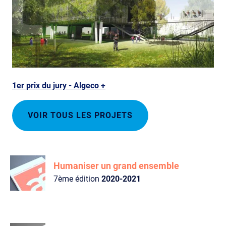
1er prix du jury - Algeco +
VOIR TOUS LES PROJETS
Humaniser un grand ensemble
7ème édition
2020-2021