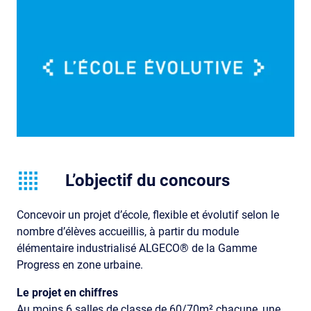
L’objectif du concours
Concevoir un projet d’école, flexible et évolutif selon le
nombre d’élèves accueillis, à partir du module
élémentaire industrialisé ALGECO® de la Gamme
Progress en zone urbaine.
Le projet en chiffres
Au moins 6 salles de classe de 60/70m² chacune, une