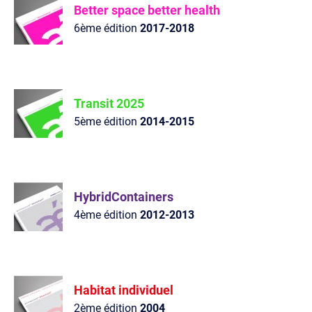
Better space better health
6ème édition
2017-2018
Transit 2025
5ème édition
2014-2015
HybridContainers
4ème édition
2012-2013
Habitat individuel
2ème édition
2004