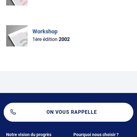
Workshop
1ère édition
2002
ON VOUS RAPPELLE
Footer 1
Footer 2
Notre vision du progrès
Pourquoi nous choisir ?